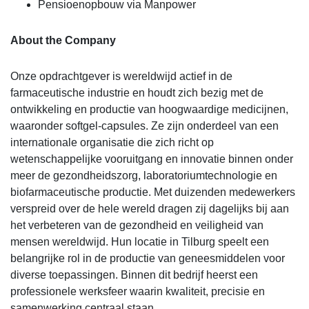
Pensioenopbouw via Manpower
About the Company
Onze opdrachtgever is wereldwijd actief in de
farmaceutische industrie en houdt zich bezig met de
ontwikkeling en productie van hoogwaardige medicijnen,
waaronder softgel-capsules. Ze zijn onderdeel van een
internationale organisatie die zich richt op
wetenschappelijke vooruitgang en innovatie binnen onder
meer de gezondheidszorg, laboratoriumtechnologie en
biofarmaceutische productie. Met duizenden medewerkers
verspreid over de hele wereld dragen zij dagelijks bij aan
het verbeteren van de gezondheid en veiligheid van
mensen wereldwijd. Hun locatie in Tilburg speelt een
belangrijke rol in de productie van geneesmiddelen voor
diverse toepassingen. Binnen dit bedrijf heerst een
professionele werksfeer waarin kwaliteit, precisie en
samenwerking centraal staan.