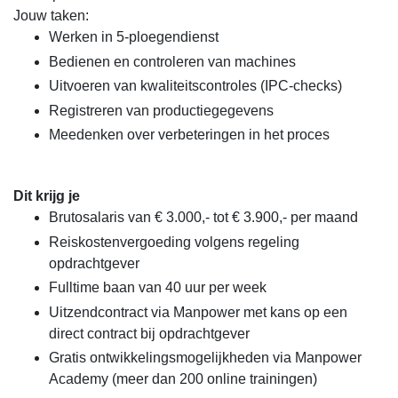
Jouw taken:
Werken in 5-ploegendienst
Bedienen en controleren van machines
Uitvoeren van kwaliteitscontroles (IPC-checks)
Registreren van productiegegevens
Meedenken over verbeteringen in het proces
Dit krijg je
Brutosalaris van € 3.000,- tot € 3.900,- per maand
Reiskostenvergoeding volgens regeling
opdrachtgever
Fulltime baan van 40 uur per week
Uitzendcontract via Manpower met kans op een
direct contract bij opdrachtgever
Gratis ontwikkelingsmogelijkheden via Manpower
Academy (meer dan 200 online trainingen)