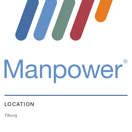
LOCATION
Tilburg