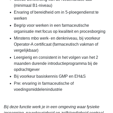
(minimaal B1-niveau)
Ervaring of bereidheid om in 5-ploegendienst te
werken
Begrip voor werken in een farmaceutische
organisatie met focus op kwaliteit en procesborging
Minstens mbo werk- en denkniveau, bij voorkeur
Operator-A certificaat (farmaceutisch vakman of
vergelijkbaar)
Leergierig en consistent in het volgen van het 2
maanden durende introductieprogramma bij de
opdrachtgever
Bij voorkeur basiskennis GMP en EH&S
Pre: ervaring in farmaceutische of
voedingsmiddelenindustrie
Bij deze functie werk je in een omgeving waar fysieke
inspanning, nauwkeurigheid en zelfstandigheid centraal