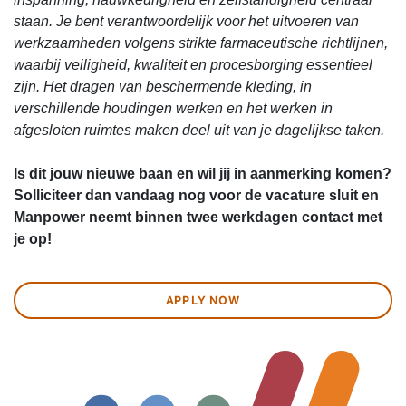
staan. Je bent verantwoordelijk voor het uitvoeren van
werkzaamheden volgens strikte farmaceutische richtlijnen,
waarbij veiligheid, kwaliteit en procesborging essentieel
zijn. Het dragen van beschermende kleding, in
verschillende houdingen werken en het werken in
afgesloten ruimtes maken deel uit van je dagelijkse taken.
Is dit jouw nieuwe baan en wil jij in aanmerking komen?
Solliciteer dan vandaag nog voor de vacature sluit en
Manpower neemt binnen twee werkdagen contact met
je op!
APPLY NOW