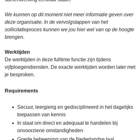
We kunnen op dit moment niet meer informatie geven over
deze organisatie. In de vervolgstappen van het
sollicitatieproces kunnen we jou hier wel van op de hoogte
brengen.
Werktijden
De werktijden in deze fulltime functie zijn tijdens
vijfploegendiensten. De exacte werktijden worden later met
je besproken.
Requirements
Secuur, leergierig en gedisciplineerd in het dagelijks
toepassen van kennis
In staat om direct en adequaat te handelen bij
onvoorziene omstandigheden
Goede beheersing van de Nederlandse taal