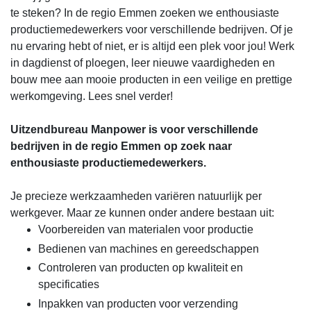
te steken? In de regio Emmen zoeken we enthousiaste
productiemedewerkers voor verschillende bedrijven. Of je
nu ervaring hebt of niet, er is altijd een plek voor jou! Werk
in dagdienst of ploegen, leer nieuwe vaardigheden en
bouw mee aan mooie producten in een veilige en prettige
werkomgeving. Lees snel verder!
Uitzendbureau Manpower is voor verschillende
bedrijven in de regio Emmen op zoek naar
enthousiaste productiemedewerkers.
Je precieze werkzaamheden variëren natuurlijk per
werkgever. Maar ze kunnen onder andere bestaan uit:
Voorbereiden van materialen voor productie
Bedienen van machines en gereedschappen
Controleren van producten op kwaliteit en
specificaties
Inpakken van producten voor verzending