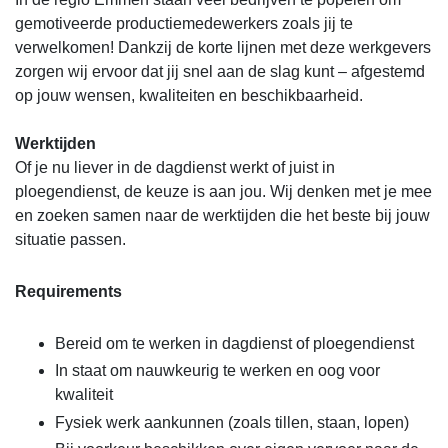
gemotiveerde productiemedewerkers zoals jij te
verwelkomen! Dankzij de korte lijnen met deze werkgevers
zorgen wij ervoor dat jij snel aan de slag kunt – afgestemd
op jouw wensen, kwaliteiten en beschikbaarheid.
Werktijden
Of je nu liever in de dagdienst werkt of juist in
ploegendienst, de keuze is aan jou. Wij denken met je mee
en zoeken samen naar de werktijden die het beste bij jouw
situatie passen.
Requirements
Bereid om te werken in dagdienst of ploegendienst
In staat om nauwkeurig te werken en oog voor
kwaliteit
Fysiek werk aankunnen (zoals tillen, staan, lopen)