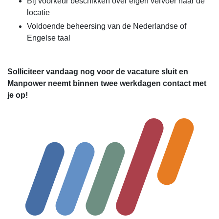
Bij voorkeur beschikken over eigen vervoer naar de
locatie
Voldoende beheersing van de Nederlandse of
Engelse taal
Solliciteer vandaag nog voor de vacature sluit en
Manpower neemt binnen twee werkdagen contact met
je op!