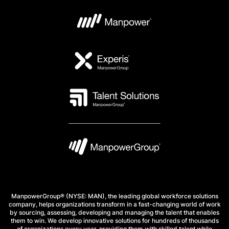
ManpowerGroup® (NYSE: MAN), the leading global workforce solutions
company, helps organizations transform in a fast-changing world of work
by sourcing, assessing, developing and managing the talent that enables
them to win. We develop innovative solutions for hundreds of thousands
of organizations every year, providing them with skilled talent while