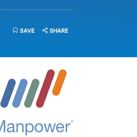
SAVE
SHARE