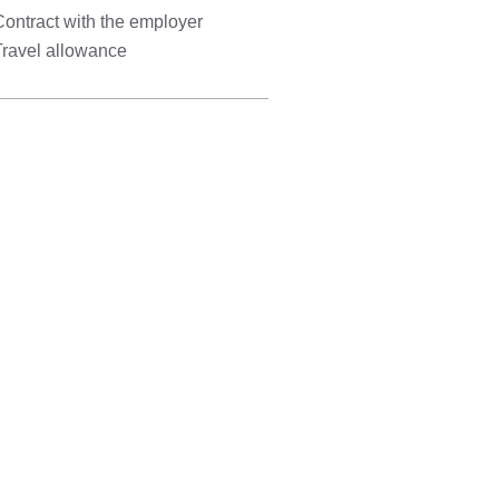
ontract with the employer
Travel allowance