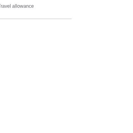
Travel allowance