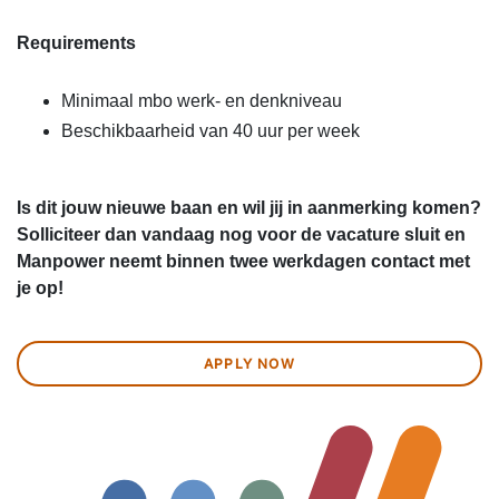
Requirements
Minimaal mbo werk- en denkniveau
Beschikbaarheid van 40 uur per week
Is dit jouw nieuwe baan en wil jij in aanmerking komen?
Solliciteer dan vandaag nog voor de vacature sluit en
Manpower neemt binnen twee werkdagen contact met
je op!
APPLY NOW