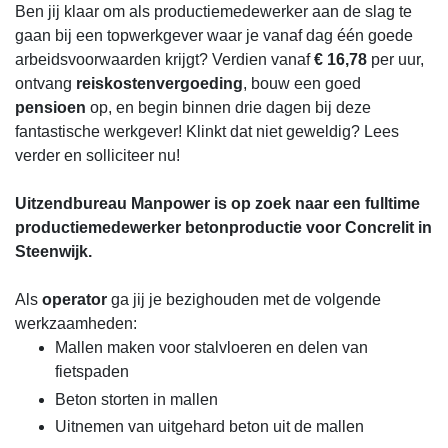
Ben jij klaar om als productiemedewerker
aan de slag te
gaan bij een topwerkgever waar je vanaf dag één goede
arbeidsvoorwaarden krijgt? Verdien vanaf
€ 16,78
per uur,
ontvang
reiskostenvergoeding
, bouw een goed
pensioen
op, en begin binnen drie dagen bij deze
fantastische werkgever! Klinkt dat niet geweldig? Lees
verder en solliciteer nu!
Uitzendbureau Manpower is op zoek naar een fulltime
productiemedewerker betonproductie voor Concrelit in
Steenwijk.
Als
operator
ga jij je bezighouden met de volgende
werkzaamheden:
Mallen maken voor stalvloeren en delen van
fietspaden
Beton storten in mallen
Uitnemen van uitgehard beton uit de mallen