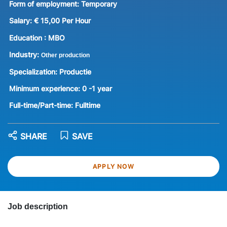
Form of employment:
Temporary
Salary:
€ 15,00 Per Hour
Education :
MBO
Industry:
Other production
Specialization:
Productie
Minimum experience:
0 -1 year
Full-time/Part-time:
Fulltime
SHARE
SAVE
APPLY NOW
Job description