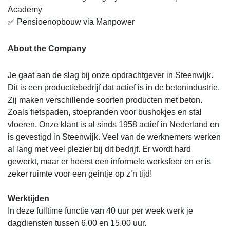
Academy
✅ Pensioenopbouw via Manpower
About the Company
Je gaat aan de slag bij onze opdrachtgever in Steenwijk.
Dit is een productiebedrijf dat actief is in de betonindustrie.
Zij maken verschillende soorten producten met beton.
Zoals fietspaden, stoepranden voor bushokjes en stal
vloeren. Onze klant is al sinds 1958 actief in Nederland en
is gevestigd in Steenwijk. Veel van de werknemers werken
al lang met veel plezier bij dit bedrijf. Er wordt hard
gewerkt, maar er heerst een informele werksfeer en er is
zeker ruimte voor een geintje op z’n tijd!
Werktijden
In deze fulltime functie van 40 uur per week werk je
dagdiensten tussen 6.00 en 15.00 uur.