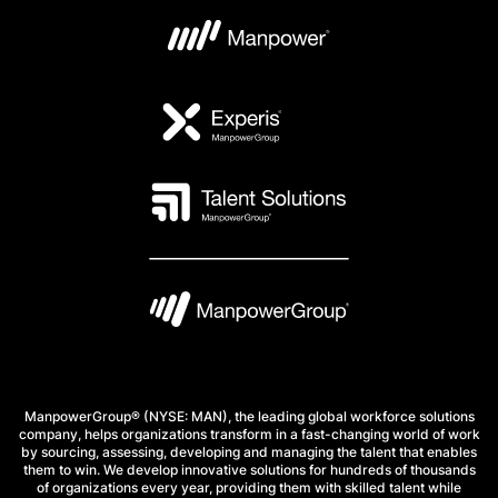
ManpowerGroup® (NYSE: MAN), the leading global workforce solutions
company, helps organizations transform in a fast-changing world of work
by sourcing, assessing, developing and managing the talent that enables
them to win. We develop innovative solutions for hundreds of thousands
of organizations every year, providing them with skilled talent while