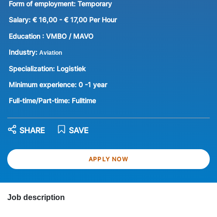
Form of employment:
Temporary
Salary:
€ 16,00 - € 17,00 Per Hour
Education :
VMBO / MAVO
Industry:
Aviation
Specialization:
Logistiek
Minimum experience:
0 -1 year
Full-time/Part-time:
Fulltime
SHARE
SAVE
APPLY NOW
Job description