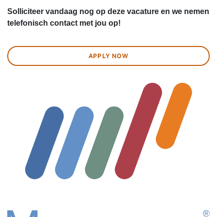
Solliciteer vandaag nog op deze vacature en we nemen
telefonisch contact met jou op!
APPLY NOW