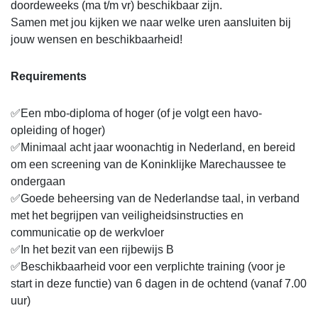
doordeweeks (ma t/m vr) beschikbaar zijn.
Samen met jou kijken we naar welke uren aansluiten bij
jouw wensen en beschikbaarheid!
Requirements
✅Een mbo-diploma of hoger (of je volgt een havo-
opleiding of hoger)
✅Minimaal acht jaar woonachtig in Nederland, en bereid
om een screening van de Koninklijke Marechaussee te
ondergaan
✅Goede beheersing van de Nederlandse taal, in verband
met het begrijpen van veiligheidsinstructies en
communicatie op de werkvloer
✅In het bezit van een rijbewijs B
✅Beschikbaarheid voor een verplichte training (voor je
start in deze functie) van 6 dagen in de ochtend (vanaf 7.00
uur)