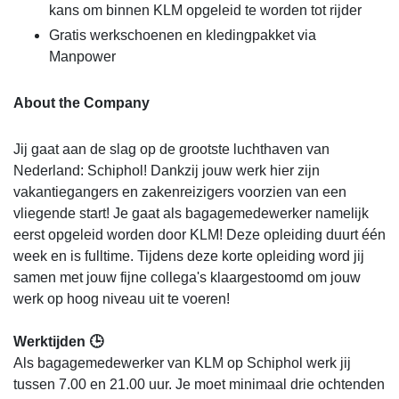
kans om binnen KLM opgeleid te worden tot rijder
Gratis werkschoenen en kledingpakket via
Manpower
About the Company
Jij gaat aan de slag op de grootste luchthaven van
Nederland: Schiphol! Dankzij jouw werk hier zijn
vakantiegangers en zakenreizigers voorzien van een
vliegende start! Je gaat als bagagemedewerker namelijk
eerst opgeleid worden door KLM! Deze opleiding duurt één
week en is fulltime. Tijdens deze korte opleiding word jij
samen met jouw fijne collega's klaargestoomd om jouw
werk op hoog niveau uit te voeren!
Werktijden 🕒
Als bagagemedewerker van KLM op Schiphol werk jij
tussen 7.00 en 21.00 uur. Je moet minimaal drie ochtenden