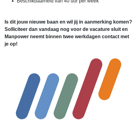
Beschikbaarheid van 40 uur per week
Is dit jouw nieuwe baan en wil jij in aanmerking komen?
Solliciteer dan vandaag nog voor de vacature sluit en
Manpower neemt binnen twee werkdagen contact met
je op!