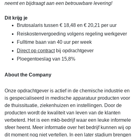
neemt en bijdraagt aan een betrouwbare levering!
Dit krijg je
Brutosalaris tussen € 18,48 en € 20,21 per uur
Reiskostenvergoeding volgens regeling werkgever
Fulltime baan van 40 uur per week
Direct op contract
bij opdrachtgever
Ploegentoeslag van 15,8%
About the Company
Onze opdrachtgever is actief in de chemische industrie en
is gespecialiseerd in medische apparatuur producten voor
de thuissituatie, ziekenhuizen en instellingen. Door de
producten wordt de kwaliteit van leven van de klanten
verbeterd. Het is een mkb-bedrijf waar een leuke informele
sfeer heerst. Meer informatie over het bedrijf kunnen wij op
dit moment nog niet vertellen. In een later stadium brengen