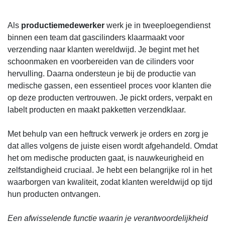
Als
productiemedewerker
werk je in tweeploegendienst
binnen een team dat gascilinders klaarmaakt voor
verzending naar klanten wereldwijd. Je begint met het
schoonmaken en voorbereiden van de cilinders voor
hervulling. Daarna ondersteun je bij de productie van
medische gassen, een essentieel proces voor klanten die
op deze producten vertrouwen. Je pickt orders, verpakt en
labelt producten en maakt pakketten verzendklaar.
Met behulp van een heftruck verwerk je orders en zorg je
dat alles volgens de juiste eisen wordt afgehandeld. Omdat
het om medische producten gaat, is nauwkeurigheid en
zelfstandigheid cruciaal. Je hebt een belangrijke rol in het
waarborgen van kwaliteit, zodat klanten wereldwijd op tijd
hun producten ontvangen.
Een afwisselende functie waarin je verantwoordelijkheid