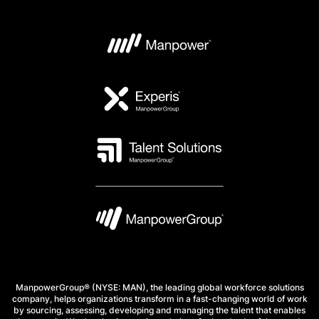
ManpowerGroup® (NYSE: MAN), the leading global workforce solutions
company, helps organizations transform in a fast-changing world of work
by sourcing, assessing, developing and managing the talent that enables