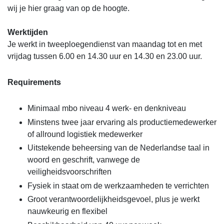
wij je hier graag van op de hoogte.
Werktijden
Je werkt in tweeploegendienst van maandag tot en met
vrijdag tussen 6.00 en 14.30 uur en 14.30 en 23.00 uur.
Requirements
Minimaal mbo niveau 4 werk- en denkniveau
Minstens twee jaar ervaring als productiemedewerker
of allround logistiek medewerker
Uitstekende beheersing van de Nederlandse taal in
woord en geschrift, vanwege de
veiligheidsvoorschriften
Fysiek in staat om de werkzaamheden te verrichten
Groot verantwoordelijkheidsgevoel, plus je werkt
nauwkeurig en flexibel