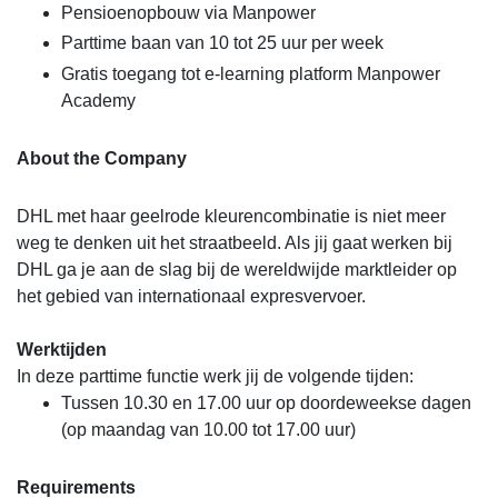
Pensioenopbouw via Manpower
Parttime baan van 10 tot 25 uur per week
Gratis toegang tot e-learning platform Manpower
Academy
About the Company
DHL met haar geelrode kleurencombinatie is niet meer
weg te denken uit het straatbeeld. Als jij gaat werken bij
DHL ga je aan de slag bij de wereldwijde marktleider op
het gebied van internationaal expresvervoer.
Werktijden
In deze parttime functie werk jij de volgende tijden:
Tussen 10.30 en 17.00 uur op doordeweekse dagen
(op maandag van 10.00 tot 17.00 uur)
Requirements