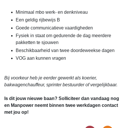
Minimaal mbo werk- en denkniveau
Een geldig rijbewijs B
Goede communicatieve vaardigheden
Fysiek in staat om gedurende de dag meerdere
pakketten te sjouwen
Beschikbaarheid van twee doordeweekse dagen
VOG aan kunnen vragen
Bij voorkeur heb je eerder gewerkt als koerier,
bakwagenchauffeur, sprinter bestuurder of vergelijkbaar.
Is dit jouw nieuwe baan? Solliciteer dan vandaag nog
en Manpower neemt binnen twee werkdagen contact
met jou op!