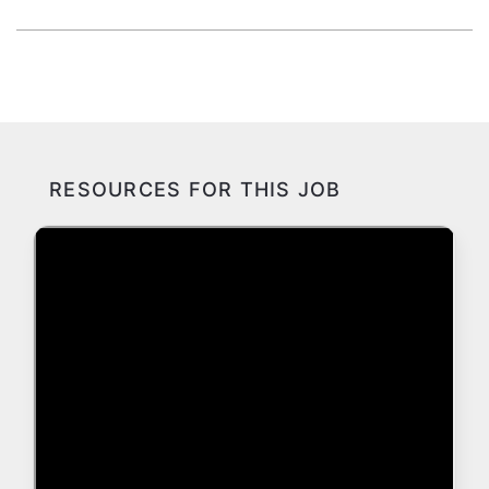
RESOURCES FOR THIS JOB