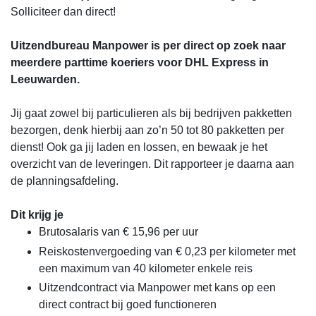
Solliciteer dan direct!
Uitzendbureau Manpower is per direct op zoek naar
meerdere parttime koeriers voor DHL Express in
Leeuwarden.
Jij gaat zowel bij particulieren als bij bedrijven pakketten
bezorgen, denk hierbij aan zo’n 50 tot 80 pakketten per
dienst! Ook ga jij laden en lossen, en bewaak je het
overzicht van de leveringen. Dit rapporteer je daarna aan
de planningsafdeling.
Dit krijg je
Brutosalaris van € 15,96 per uur
Reiskostenvergoeding van € 0,23 per kilometer met
een maximum van 40 kilometer enkele reis
Uitzendcontract via Manpower met kans op een
direct contract bij goed functioneren