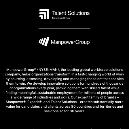
ManpowerGroup® (NYSE: MAN), the leading global workforce solutions
company, helps organizations transform in a fast-changing world of work
by sourcing, assessing, developing and managing the talent that enables
them to win. We develop innovative solutions for hundreds of thousands
of organizations every year, providing them with skilled talent while
finding meaningful, sustainable employment for millions of people across
a wide range of industries and skills. Our expert family of brands –
Manpower®, Experis®, and Talent Solutions – creates substantially more
value for candidates and clients across 80 countries and territories and
has done so for 80 years.