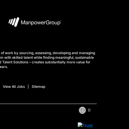
 of work by sourcing, assessing, developing and managing
m with skilled talent while finding meaningful, sustainable
 Talent Solutions – creates substantially more value for
ears.
View All Jobs
Sitemap
()