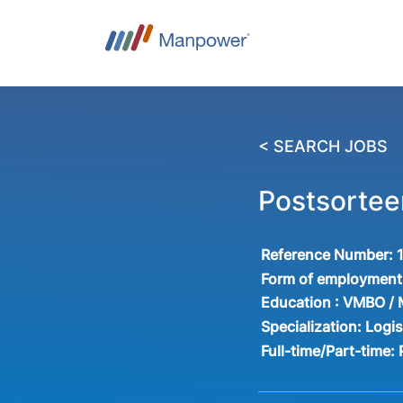
< SEARCH JOBS
Postsortee
Reference Number:
Form of employment
Education :
VMBO /
Specialization:
Logis
Full-time/Part-time: