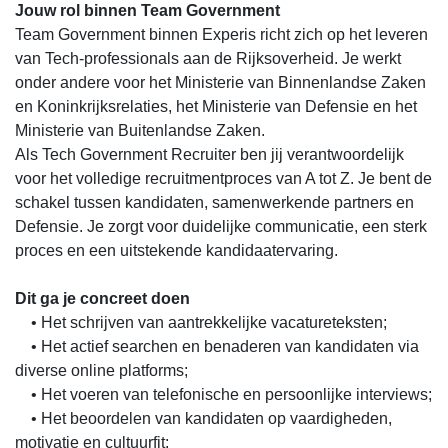
Jouw rol binnen Team Government
Team Government binnen Experis richt zich op het leveren
van Tech-professionals aan de Rijksoverheid. Je werkt
onder andere voor het Ministerie van Binnenlandse Zaken
en Koninkrijksrelaties, het Ministerie van Defensie en het
Ministerie van Buitenlandse Zaken.
Als Tech Government Recruiter ben jij verantwoordelijk
voor het volledige recruitmentproces van A tot Z. Je bent de
schakel tussen kandidaten, samenwerkende partners en
Defensie. Je zorgt voor duidelijke communicatie, een sterk
proces en een uitstekende kandidaatervaring.
Dit ga je concreet doen
• Het schrijven van aantrekkelijke vacatureteksten;
• Het actief searchen en benaderen van kandidaten via
diverse online platforms;
• Het voeren van telefonische en persoonlijke interviews;
• Het beoordelen van kandidaten op vaardigheden,
motivatie en cultuurfit;