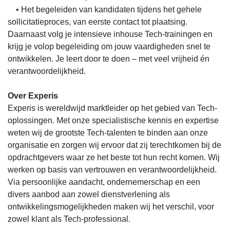
• Het begeleiden van kandidaten tijdens het gehele
sollicitatieproces, van eerste contact tot plaatsing.
Daarnaast volg je intensieve inhouse Tech-trainingen en
krijg je volop begeleiding om jouw vaardigheden snel te
ontwikkelen. Je leert door te doen – met veel vrijheid én
verantwoordelijkheid.
Over Experis
Experis is wereldwijd marktleider op het gebied van Tech-
oplossingen. Met onze specialistische kennis en expertise
weten wij de grootste Tech-talenten te binden aan onze
organisatie en zorgen wij ervoor dat zij terechtkomen bij de
opdrachtgevers waar ze het beste tot hun recht komen. Wij
werken op basis van vertrouwen en verantwoordelijkheid.
Via persoonlijke aandacht, ondernemerschap en een
divers aanbod aan zowel dienstverlening als
ontwikkelingsmogelijkheden maken wij het verschil, voor
zowel klant als Tech-professional.