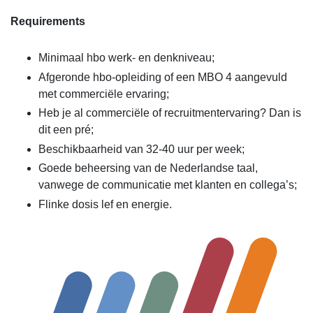
Requirements
Minimaal hbo werk- en denkniveau;
Afgeronde hbo-opleiding of een MBO 4 aangevuld
met commerciële ervaring;
Heb je al commerciële of recruitmentervaring? Dan is
dit een pré;
Beschikbaarheid van 32-40 uur per week;
Goede beheersing van de Nederlandse taal,
vanwege de communicatie met klanten en collega’s;
Flinke dosis lef en energie.