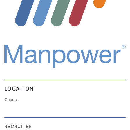
LOCATION
Gouda
RECRUITER