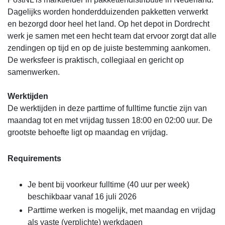
Dagelijks worden honderdduizenden pakketten verwerkt
en bezorgd door heel het land. Op het depot in Dordrecht
werk je samen met een hecht team dat ervoor zorgt dat alle
zendingen op tijd en op de juiste bestemming aankomen.
De werksfeer is praktisch, collegiaal en gericht op
samenwerken.
Werktijden
De werktijden in deze parttime of fulltime functie zijn van
maandag tot en met vrijdag tussen 18:00 en 02:00 uur. De
grootste behoefte ligt op maandag en vrijdag.
Requirements
Je bent bij voorkeur fulltime (40 uur per week)
beschikbaar vanaf 16 juli 2026
Parttime werken is mogelijk, met maandag en vrijdag
als vaste (verplichte) werkdagen