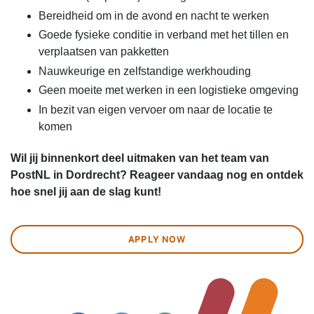
Bereidheid om in de avond en nacht te werken
Goede fysieke conditie in verband met het tillen en
verplaatsen van pakketten
Nauwkeurige en zelfstandige werkhouding
Geen moeite met werken in een logistieke omgeving
In bezit van eigen vervoer om naar de locatie te
komen
Wil jij binnenkort deel uitmaken van het team van
PostNL in Dordrecht? Reageer vandaag nog en ontdek
hoe snel jij aan de slag kunt!
APPLY NOW