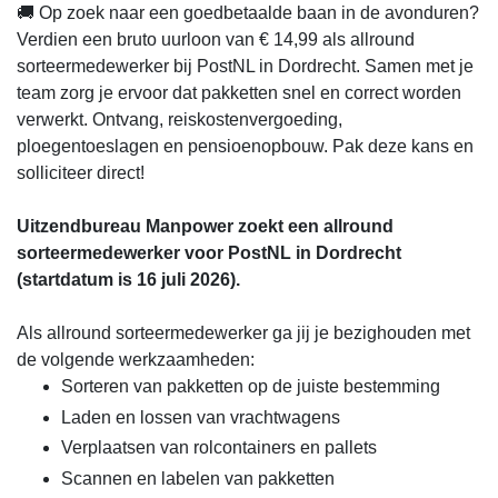
🚚 Op zoek naar een goedbetaalde baan in de avonduren?
Verdien een bruto uurloon van € 14,99 als allround
sorteermedewerker bij PostNL in Dordrecht. Samen met je
team zorg je ervoor dat pakketten snel en correct worden
verwerkt. Ontvang, reiskostenvergoeding,
ploegentoeslagen en pensioenopbouw. Pak deze kans en
solliciteer direct!
Uitzendbureau Manpower zoekt een allround
sorteermedewerker voor PostNL in Dordrecht
(startdatum is 16 juli 2026).
Als allround sorteermedewerker ga jij je bezighouden met
de volgende werkzaamheden:
Sorteren van pakketten op de juiste bestemming
Laden en lossen van vrachtwagens
Verplaatsen van rolcontainers en pallets
Scannen en labelen van pakketten