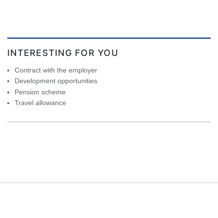
INTERESTING FOR YOU
Contract with the employer
Development opportunities
Pension scheme
Travel allowance