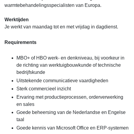
warmtebehandelingsspecialisten van Europa.
Werktijden
Je werkt van maandag tot en met vrijdag in dagdienst.
Requirements
MBO+ of HBO werk- en denkniveau, bij voorkeur in
de richting van werktuigbouwkunde of technische
bedrijfskunde
Uitstekende communicatieve vaardigheden
Sterk commercieel inzicht
Ervaring met productieprocessen, orderverwerking
en sales
Goede beheersing van de Nederlandse en Engelse
taal
Goede kennis van Microsoft Office en ERP-systemen