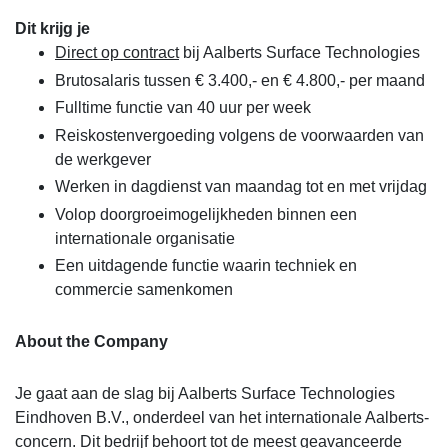
Dit krijg je
Direct op contract
bij Aalberts Surface Technologies
Brutosalaris tussen € 3.400,- en € 4.800,- per maand
Fulltime functie van 40 uur per week
Reiskostenvergoeding volgens de voorwaarden van
de werkgever
Werken in dagdienst van maandag tot en met vrijdag
Volop doorgroeimogelijkheden binnen een
internationale organisatie
Een uitdagende functie waarin techniek en
commercie samenkomen
About the Company
Je gaat aan de slag bij Aalberts Surface Technologies
Eindhoven B.V., onderdeel van het internationale Aalberts-
concern. Dit bedrijf behoort tot de meest geavanceerde