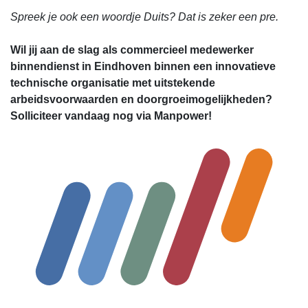
Spreek je ook een woordje Duits? Dat is zeker een pre.
Wil jij aan de slag als commercieel medewerker
binnendienst in Eindhoven binnen een innovatieve
technische organisatie met uitstekende
arbeidsvoorwaarden en doorgroeimogelijkheden?
Solliciteer vandaag nog via Manpower!