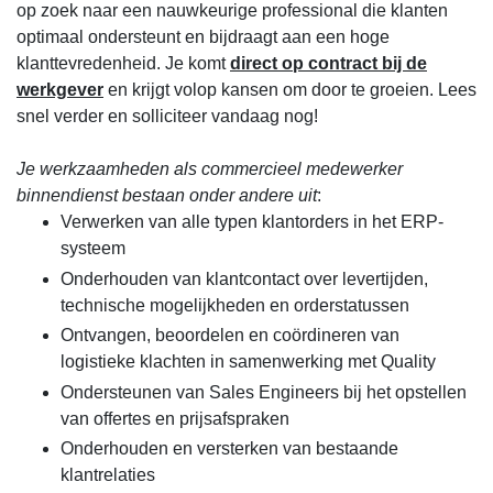
op zoek naar een nauwkeurige professional die klanten
optimaal ondersteunt en bijdraagt aan een hoge
klanttevredenheid. Je komt
direct op contract bij de
werkgever
en krijgt volop kansen om door te groeien. Lees
snel verder en solliciteer vandaag nog!
Je werkzaamheden als commercieel medewerker
binnendienst bestaan onder andere uit
:
Verwerken van alle typen klantorders in het ERP-
systeem
Onderhouden van klantcontact over levertijden,
technische mogelijkheden en orderstatussen
Ontvangen, beoordelen en coördineren van
logistieke klachten in samenwerking met Quality
Ondersteunen van Sales Engineers bij het opstellen
van offertes en prijsafspraken
Onderhouden en versterken van bestaande
klantrelaties