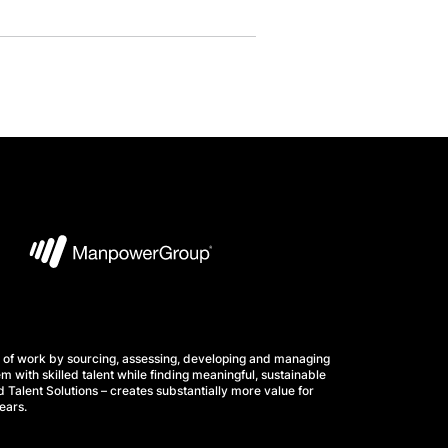
 of work by sourcing, assessing, developing and managing
m with skilled talent while finding meaningful, sustainable
 Talent Solutions – creates substantially more value for
ears.