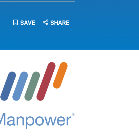
SAVE
SHARE