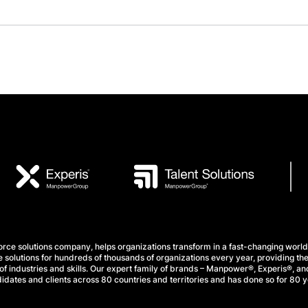
e solutions company, helps organizations transform in a fast-changing world
 solutions for hundreds of thousands of organizations every year, providing the
f industries and skills. Our expert family of brands – Manpower®, Experis®, and
idates and clients across 80 countries and territories and has done so for 80 y