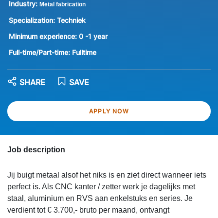
Industry:
Metal fabrication
Specialization:
Techniek
Minimum experience:
0 -1 year
Full-time/Part-time:
Fulltime
SHARE
SAVE
APPLY NOW
Job description
Jij buigt metaal alsof het niks is en ziet direct wanneer iets
perfect is. Als CNC kanter / zetter werk je dagelijks met
staal, aluminium en RVS aan enkelstuks en series. Je
verdient tot € 3.700,- bruto per maand, ontvangt