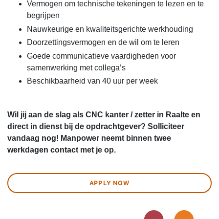
Vermogen om technische tekeningen te lezen en te
begrijpen
Nauwkeurige en kwaliteitsgerichte werkhouding
Doorzettingsvermogen en de wil om te leren
Goede communicatieve vaardigheden voor
samenwerking met collega’s
Beschikbaarheid van 40 uur per week
Wil jij aan de slag als CNC kanter / zetter in Raalte en
direct in dienst bij de opdrachtgever? Solliciteer
vandaag nog! Manpower neemt binnen twee
werkdagen contact met je op.
APPLY NOW