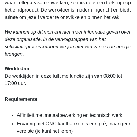
waar collega’s samenwerken, kennis delen en trots zijn op
het eindproduct. De werkvloer is modern ingericht en biedt
ruimte om jezelf verder te ontwikkelen binnen het vak.
We kunnen op dit moment niet meer informatie geven over
deze organisatie. In de vervolgstappen van het
sollicitatieproces kunnen we jou hier wel van op de hoogte
brengen.
Werktijden
De werktijden in deze fulltime functie zijn van 08:00 tot
17:00 uur.
Requirements
Affiniteit met metaalbewerking en technisch werk
Ervaring met CNC kantbanken is een pré, maar geen
vereiste (je kunt het leren)