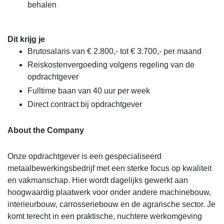
behalen
Dit krijg je
Brutosalaris van € 2.800,- tot € 3.700,- per maand
Reiskostenvergoeding volgens regeling van de
opdrachtgever
Fulltime baan van 40 uur per week
Direct contract bij opdrachtgever
About the Company
Onze opdrachtgever is een gespecialiseerd
metaalbewerkingsbedrijf met een sterke focus op kwaliteit
en vakmanschap. Hier wordt dagelijks gewerkt aan
hoogwaardig plaatwerk voor onder andere machinebouw,
interieurbouw, carrosseriebouw en de agrarische sector. Je
komt terecht in een praktische, nuchtere werkomgeving