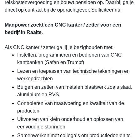
reiskostenvergoeding en bouwt pensioen op. Daarbij ga je
direct op contract bij de opdrachtgever. Solliciteer nu!
Manpower zoekt een CNC kanter / zetter voor een
bedrijf in Raalte.
Als CNC kanter / zetter ga jij je bezighouden met:
Instellen, programmeren en bedienen van CNC
kantbanken (Safan en Trumpf)
Lezen en toepassen van technische tekeningen en
werkopdrachten
Buigen en zetten van metalen plaatwerk zoals staal,
aluminium en RVS
Controleren van maatvoering en kwaliteit van de
producten
Uitvoeren van klein onderhoud en oplossen van
eenvoudige storingen
Samenwerken met collega’s om productiedoelen te