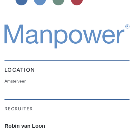
LOCATION
Amstelveen
RECRUITER
Robin van Loon