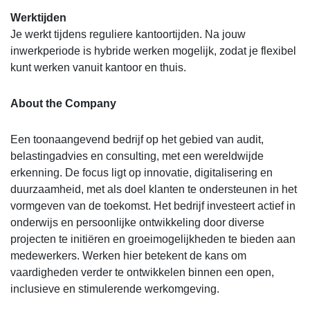
Werktijden
Je werkt tijdens reguliere kantoortijden. Na jouw
inwerkperiode is hybride werken mogelijk, zodat je flexibel
kunt werken vanuit kantoor en thuis.
About the Company
Een toonaangevend bedrijf op het gebied van audit,
belastingadvies en consulting, met een wereldwijde
erkenning. De focus ligt op innovatie, digitalisering en
duurzaamheid, met als doel klanten te ondersteunen in het
vormgeven van de toekomst. Het bedrijf investeert actief in
onderwijs en persoonlijke ontwikkeling door diverse
projecten te initiëren en groeimogelijkheden te bieden aan
medewerkers. Werken hier betekent de kans om
vaardigheden verder te ontwikkelen binnen een open,
inclusieve en stimulerende werkomgeving.