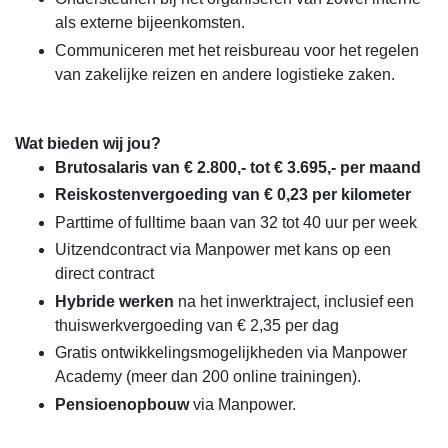
als externe bijeenkomsten.
Communiceren met het reisbureau voor het regelen
van zakelijke reizen en andere logistieke zaken.
Wat bieden wij jou?
Brutosalaris van € 2.800,- tot € 3.695,- per maand
Reiskostenvergoeding van € 0,23 per kilometer
Parttime of fulltime baan van 32 tot 40 uur per week
Uitzendcontract via Manpower met kans op een
direct contract
Hybride werken
na het inwerktraject, inclusief een
thuiswerkvergoeding van € 2,35 per dag
Gratis ontwikkelingsmogelijkheden via Manpower
Academy (meer dan 200 online trainingen).
Pensioenopbouw
via Manpower.