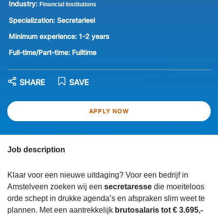
Industry:
Financial Institutions
Specialization:
Secretarieel
Minimum experience:
1-2 years
Full-time/Part-time:
Fulltime
SHARE
SAVE
APPLY NOW
Job description
Klaar voor een nieuwe uitdaging? Voor een bedrijf in
Amstelveen zoeken wij een
secretaresse
die moeiteloos
orde schept in drukke agenda’s en afspraken slim weet te
plannen. Met een aantrekkelijk
brutosalaris tot € 3.695,-