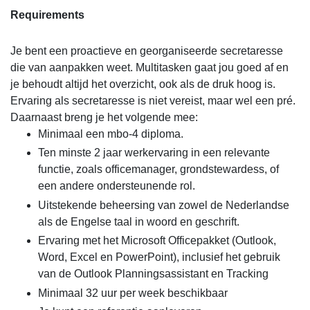
Requirements
Je bent een proactieve en georganiseerde secretaresse
die van aanpakken weet. Multitasken gaat jou goed af en
je behoudt altijd het overzicht, ook als de druk hoog is.
Ervaring als secretaresse is niet vereist, maar wel een pré.
Daarnaast breng je het volgende mee:
Minimaal een mbo-4 diploma.
Ten minste 2 jaar werkervaring in een relevante
functie, zoals officemanager, grondstewardess, of
een andere ondersteunende rol.
Uitstekende beheersing van zowel de Nederlandse
als de Engelse taal in woord en geschrift.
Ervaring met het Microsoft Officepakket (Outlook,
Word, Excel en PowerPoint), inclusief het gebruik
van de Outlook Planningsassistant en Tracking
Minimaal 32 uur per week beschikbaar