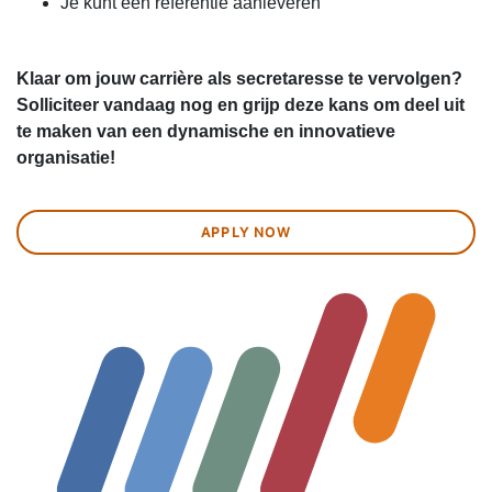
Je kunt een referentie aanleveren
Klaar om jouw carrière als secretaresse te vervolgen?
Solliciteer vandaag nog en grijp deze kans om deel uit
te maken van een dynamische en innovatieve
organisatie!
APPLY NOW