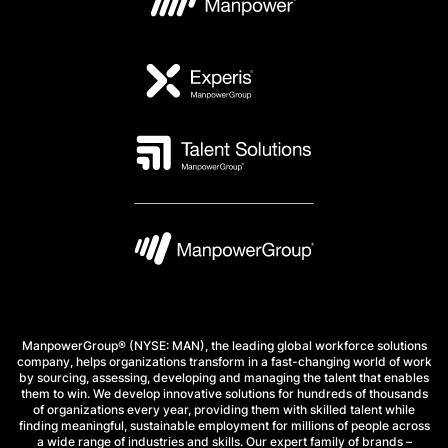
ManpowerGroup® (NYSE: MAN), the leading global workforce solutions
company, helps organizations transform in a fast-changing world of work
by sourcing, assessing, developing and managing the talent that enables
them to win. We develop innovative solutions for hundreds of thousands
of organizations every year, providing them with skilled talent while
finding meaningful, sustainable employment for millions of people across
a wide range of industries and skills. Our expert family of brands –