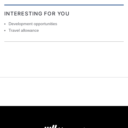
INTERESTING FOR YOU
Development opportunities
Travel allowance