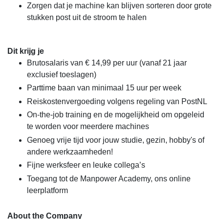
Zorgen dat je machine kan blijven sorteren door grote
stukken post uit de stroom te halen
Dit krijg je
Brutosalaris van € 14,99 per uur (vanaf 21 jaar
exclusief toeslagen)
Parttime baan van minimaal 15 uur per week
Reiskostenvergoeding volgens regeling van PostNL
On-the-job training en de mogelijkheid om opgeleid
te worden voor meerdere machines
Genoeg vrije tijd voor jouw studie, gezin, hobby's of
andere werkzaamheden!
Fijne werksfeer en leuke collega’s
Toegang tot de Manpower Academy, ons online
leerplatform
About the Company