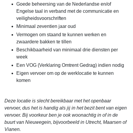
Goede beheersing van de Nederlandse en/of
Engelse taal in verband met de communicatie en
veiligheidsvoorschriften
Minimaal zeventien jaar oud
Vermogen om staand te kunnen werken en
zwaardere bakken te tillen
Beschikbaarheid van minimaal drie diensten per
week
Een VOG (Verklaring Omtrent Gedrag) indien nodig
Eigen vervoer om op de werklocatie te kunnen
komen
Deze locatie is slecht bereikbaar met het openbaar
vervoer, dus het is handig als jij in het bezit bent van eigen
vervoer.
Bij voorkeur ben je ook woonachtig in of in de
buurt van Nieuwegein, bijvoorbeeld in Utrecht, Maarsen of
Vianen.