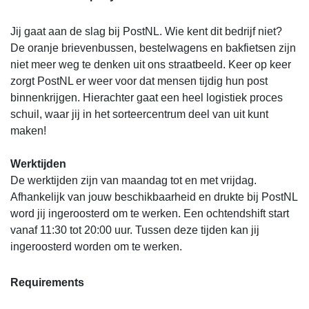
Jij gaat aan de slag bij PostNL. Wie kent dit bedrijf niet?
De oranje brievenbussen, bestelwagens en bakfietsen zijn
niet meer weg te denken uit ons straatbeeld. Keer op keer
zorgt PostNL er weer voor dat mensen tijdig hun post
binnenkrijgen. Hierachter gaat een heel logistiek proces
schuil, waar jij in het sorteercentrum deel van uit kunt
maken!
Werktijden
De werktijden zijn van maandag tot en met vrijdag.
Afhankelijk van jouw beschikbaarheid en drukte bij PostNL
word jij ingeroosterd om te werken. Een ochtendshift start
vanaf 11:30 tot 20:00 uur. Tussen deze tijden kan jij
ingeroosterd worden om te werken.
Requirements