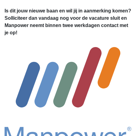
Is dit jouw nieuwe baan en wil jij in aanmerking komen?
Solliciteer dan vandaag nog voor de vacature sluit en
Manpower neemt binnen twee werkdagen contact met
je op!