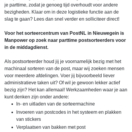
je parttime, zodat je genoeg tijd overhoudt voor andere
bezigheden. Klaar om in deze logistieke functie aan de
slag te gaan? Lees dan snel verder en solliciteer direct!
Voor het sorteercentrum van PostNL in Nieuwegein is
Manpower op zoek naar parttime postsorteerders voor
in de middagdienst.
Als postsorteerder houd jij je voornamelijk bezig met het
machinaal sorteren van de post, maar wij zoeken mensen
voor meerdere afdelingen. Voer jij bijvoorbeeld liever
administratieve taken uit? Of wil je gewoon lekker actief
bezig zijn? Het kan allemaal! Werkzaamheden waar je aan
kunt denken zijn onder andere:
In- en uitladen van de sorteermachine
Invoeren van postcodes in het systeem en plakken
van stickers
Verplaatsen van bakken met post