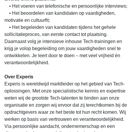
• Het voeren van telefonische en persoonlijke interviews;
• Het beoordelen van kandidaten op vaardigheden,
motivatie en cultuurfit;
• Het begeleiden van kandidaten tijdens het gehele
sollicitatieproces, van eerste contact tot plaatsing.
Daarnaast volg je intensieve inhouse Tech-trainingen en
krijg je volop begeleiding om jouw vaardigheden snel te
ontwikkelen. Je leert door te doen – met veel vrijheid én
verantwoordelijkheid.
Over Experis
Experis is wereldwijd marktleider op het gebied van Tech-
oplossingen. Met onze specialistische kennis en expertise
weten wij de grootste Tech-talenten te binden aan onze
organisatie en zorgen wij ervoor dat zij terechtkomen bij de
opdrachtgevers waar ze het beste tot hun recht komen. Wij
werken op basis van vertrouwen en verantwoordelijkheid.
Via persoonlijke aandacht, ondernemerschap en een