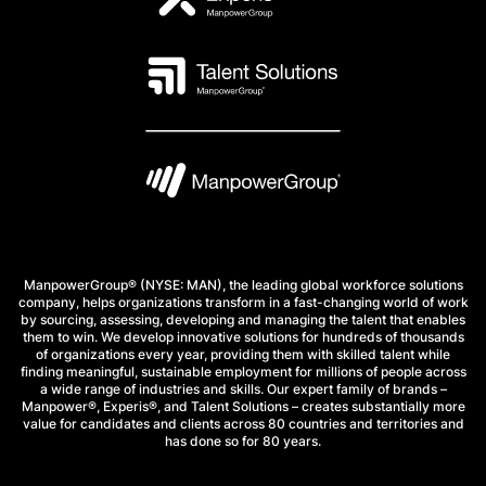
ManpowerGroup® (NYSE: MAN), the leading global workforce solutions
company, helps organizations transform in a fast-changing world of work
by sourcing, assessing, developing and managing the talent that enables
them to win. We develop innovative solutions for hundreds of thousands
of organizations every year, providing them with skilled talent while
finding meaningful, sustainable employment for millions of people across
a wide range of industries and skills. Our expert family of brands –
Manpower®, Experis®, and Talent Solutions – creates substantially more
value for candidates and clients across 80 countries and territories and
has done so for 80 years.