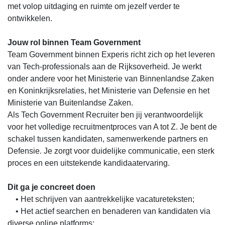
met volop uitdaging en ruimte om jezelf verder te
ontwikkelen.
Jouw rol binnen Team Government
Team Government binnen Experis richt zich op het leveren
van Tech-professionals aan de Rijksoverheid. Je werkt
onder andere voor het Ministerie van Binnenlandse Zaken
en Koninkrijksrelaties, het Ministerie van Defensie en het
Ministerie van Buitenlandse Zaken.
Als Tech Government Recruiter ben jij verantwoordelijk
voor het volledige recruitmentproces van A tot Z. Je bent de
schakel tussen kandidaten, samenwerkende partners en
Defensie. Je zorgt voor duidelijke communicatie, een sterk
proces en een uitstekende kandidaatervaring.
Dit ga je concreet doen
• Het schrijven van aantrekkelijke vacatureteksten;
• Het actief searchen en benaderen van kandidaten via
diverse online platforms;