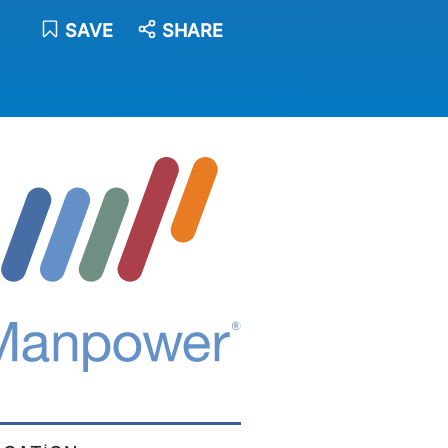
SAVE
SHARE