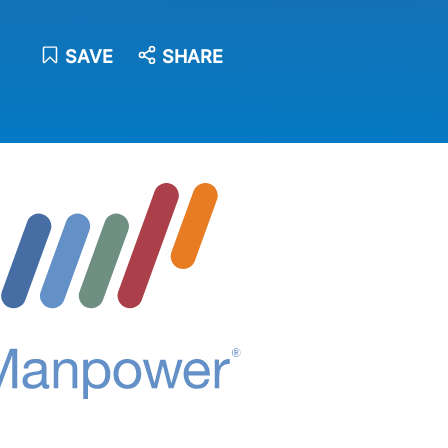
SAVE
SHARE