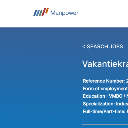
< SEARCH JOBS
Vakantiekr
Reference Number:
Form of employment
Education :
VMBO /
Specialization:
Indus
Full-time/Part-time: