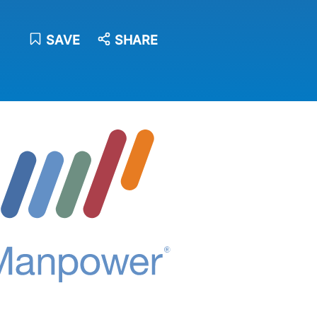
SAVE
SHARE