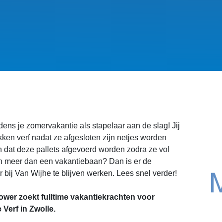
ijdens je zomervakantie als stapelaar aan de slag! Jij
ikken verf nadat ze afgesloten zijn netjes worden
n dat deze pallets afgevoerd worden zodra ze vol
 in meer dan een vakantiebaan? Dan is er de
 bij Van Wijhe te blijven werken. Lees snel verder!
er zoekt fulltime vakantiekrachten voor
 Verf in Zwolle.