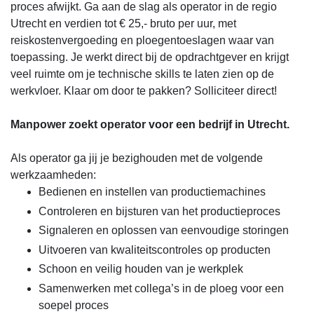
proces afwijkt. Ga aan de slag als operator in de regio
Utrecht en verdien tot € 25,- bruto per uur, met
reiskostenvergoeding en ploegentoeslagen waar van
toepassing. Je werkt direct bij de opdrachtgever en krijgt
veel ruimte om je technische skills te laten zien op de
werkvloer. Klaar om door te pakken? Solliciteer direct!
Manpower zoekt operator voor een bedrijf in Utrecht.
Als operator ga jij je bezighouden met de volgende
werkzaamheden:
Bedienen en instellen van productiemachines
Controleren en bijsturen van het productieproces
Signaleren en oplossen van eenvoudige storingen
Uitvoeren van kwaliteitscontroles op producten
Schoon en veilig houden van je werkplek
Samenwerken met collega’s in de ploeg voor een
soepel proces