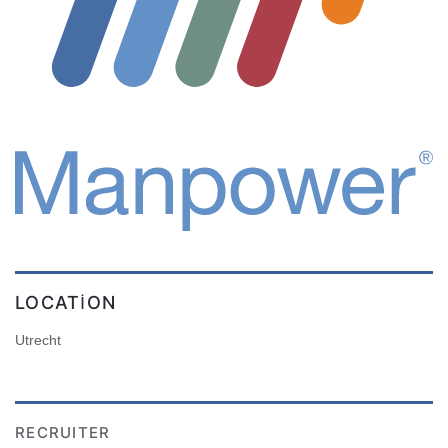
LOCATION
Utrecht
RECRUITER