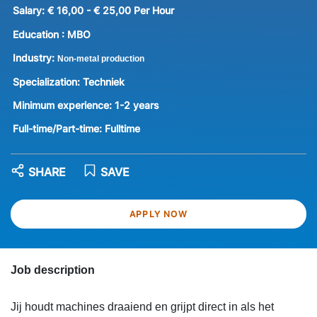
Salary:
€ 16,00 - € 25,00 Per Hour
Education :
MBO
Industry:
Non-metal production
Specialization:
Techniek
Minimum experience:
1-2 years
Full-time/Part-time:
Fulltime
SHARE
SAVE
APPLY NOW
Job description
Jij houdt machines draaiend en grijpt direct in als het