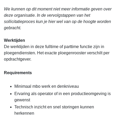
We kunnen op dit moment niet meer informatie geven over
deze organisatie. In de vervolgstappen van het
sollicitatieproces kun je hier wel van op de hoogte worden
gebracht.
Werktijden
De werktijden in deze fulltime of parttime functie zijn in
ploegendiensten. Het exacte ploegenrooster verschilt per
opdrachtgever.
Requirements
Minimaal mbo werk en denkniveau
Ervaring als operator of in een productieomgeving is
gewenst
Technisch inzicht en snel storingen kunnen
herkennen