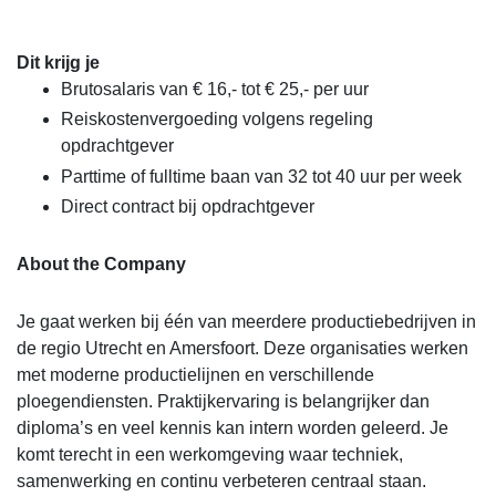
Dit krijg je
Brutosalaris van € 16,- tot € 25,- per uur
Reiskostenvergoeding volgens regeling
opdrachtgever
Parttime of fulltime baan van 32 tot 40 uur per week
Direct contract bij opdrachtgever
About the Company
Je gaat werken bij één van meerdere productiebedrijven in
de regio Utrecht en Amersfoort. Deze organisaties werken
met moderne productielijnen en verschillende
ploegendiensten. Praktijkervaring is belangrijker dan
diploma’s en veel kennis kan intern worden geleerd. Je
komt terecht in een werkomgeving waar techniek,
samenwerking en continu verbeteren centraal staan.