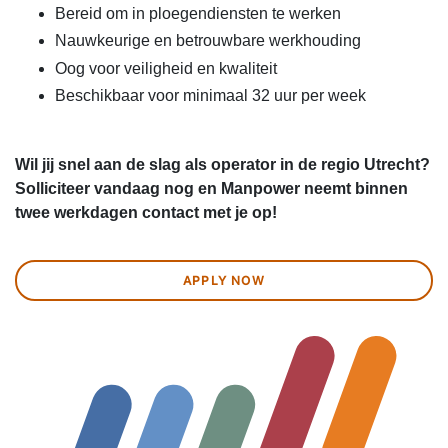
Bereid om in ploegendiensten te werken
Nauwkeurige en betrouwbare werkhouding
Oog voor veiligheid en kwaliteit
Beschikbaar voor minimaal 32 uur per week
Wil jij snel aan de slag als operator in de regio Utrecht?
Solliciteer vandaag nog en Manpower neemt binnen
twee werkdagen contact met je op!
APPLY NOW