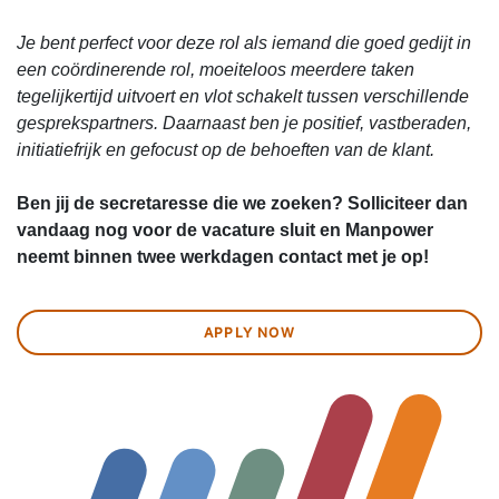
Je bent perfect voor deze rol als iemand die goed gedijt in
een coördinerende rol, moeiteloos meerdere taken
tegelijkertijd uitvoert en vlot schakelt tussen verschillende
gesprekspartners. Daarnaast ben je positief, vastberaden,
initiatiefrijk en gefocust op de behoeften van de klant.
Ben jij de secretaresse die we zoeken? Solliciteer dan
vandaag nog voor de vacature sluit en Manpower
neemt binnen twee werkdagen contact met je op!
APPLY NOW