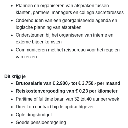
Plannen en organiseren van afspraken tussen
klanten, partners, managers en collega secretaresses
Onderhouden van een georganiseerde agenda en
logische planning van afspraken
Ondersteunen bij het organiseren van interne en
externe bijeenkomsten
Communiceren met het reisbureau voor het regelen
van reizen
Dit krijg je
Brutosalaris van € 2.900,- tot € 3.750,- per maand
Reiskostenvergoeding van € 0,23 per kilometer
Parttime of fulltime baan van 32 tot 40 uur per week
Direct op contract bij de opdrachtgever
Opleidingsbudget
Goede pensioenregeling