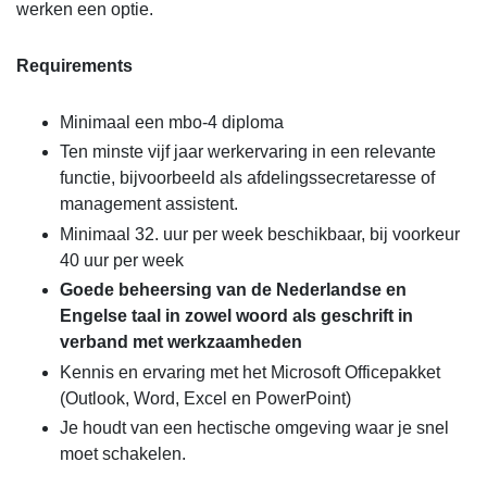
werken een optie.
Requirements
Minimaal een mbo-4 diploma
Ten minste vijf jaar werkervaring in een relevante
functie, bijvoorbeeld als afdelingssecretaresse of
management assistent.
Minimaal 32. uur per week beschikbaar, bij voorkeur
40 uur per week
Goede beheersing van de Nederlandse en
Engelse taal in zowel woord als geschrift in
verband met werkzaamheden
Kennis en ervaring met het Microsoft Officepakket
(Outlook, Word, Excel en PowerPoint)
Je houdt van een hectische omgeving waar je snel
moet schakelen.