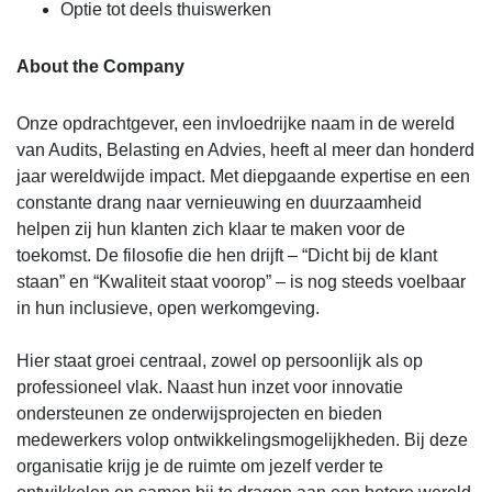
Optie tot deels thuiswerken
About the Company
Onze opdrachtgever, een invloedrijke naam in de wereld
van Audits, Belasting en Advies, heeft al meer dan honderd
jaar wereldwijde impact. Met diepgaande expertise en een
constante drang naar vernieuwing en duurzaamheid
helpen zij hun klanten zich klaar te maken voor de
toekomst. De filosofie die hen drijft – “Dicht bij de klant
staan” en “Kwaliteit staat voorop” – is nog steeds voelbaar
in hun inclusieve, open werkomgeving.
Hier staat groei centraal, zowel op persoonlijk als op
professioneel vlak. Naast hun inzet voor innovatie
ondersteunen ze onderwijsprojecten en bieden
medewerkers volop ontwikkelingsmogelijkheden. Bij deze
organisatie krijg je de ruimte om jezelf verder te