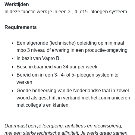
Werktijden
In deze functie werk je in een 3-, 4- of 5- ploegen systeem.
Requirements
Een afgeronde (technische) opleiding op minimaal
mbo 3 niveau óf ervaring in een productie-omgeving
In bezit van Vapro B
Beschikbaarheid van 34 uur per week
Bereid om in een 3-, 4- of 5- ploegen systeem te
werken
Goede beheersing van de Nederlandse taal in zowel
woord als geschrift in verband met het communiceren
met collega’s en klanten
Daarnaast ben je leergierig, ambitieus en nieuwsgierig,
met een sterke technische affiniteit. Je werkt graag samen