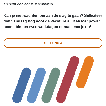
en bent een echte teamplayer.
Kan je niet wachten om aan de slag te gaan? Solliciteer
dan vandaag nog voor de vacature sluit en Manpower
neemt binnen twee werkdagen contact met je op!
APPLY NOW