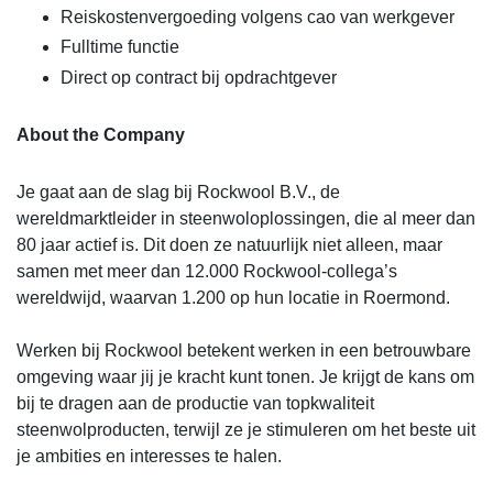
Reiskostenvergoeding volgens cao van werkgever
Fulltime functie
Direct op contract bij opdrachtgever
About the Company
Je gaat aan de slag bij Rockwool B.V., de
wereldmarktleider in steenwoloplossingen, die al meer dan
80 jaar actief is. Dit doen ze natuurlijk niet alleen, maar
samen met meer dan 12.000 Rockwool-collega’s
wereldwijd, waarvan 1.200 op hun locatie in Roermond.
Werken bij Rockwool betekent werken in een betrouwbare
omgeving waar jij je kracht kunt tonen. Je krijgt de kans om
bij te dragen aan de productie van topkwaliteit
steenwolproducten, terwijl ze je stimuleren om het beste uit
je ambities en interesses te halen.