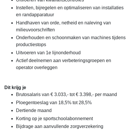
Instellen, bijregelen en optimaliseren van installaties
en randapparatuur
Handhaven van orde, netheid en naleving van
milieuvoorschriften
Onderhouden en schoonmaken van machines tijdens
productiestops
Uitvoeren van 1e lijnonderhoud
Actief deelnemen aan verbeteringsgroepen en
operator overleggen
Dit krijg je
Brutosalaris van € 3.033,- tot € 3.398,- per maand
Ploegentoeslag van 18,5% tot 28,5%
Dertiende maand
Korting op je sportschoolabonnement
Bijdrage aan aanvullende zorgverzekering