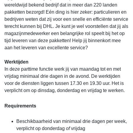
wereldwijd bekend bedrijf dat in meer dan 220 landen
pakketten bezorgd! Eén ding is hier zeker: particulieren en
bedrijven weten dat zij voor een snelle en efficiënte service
terecht kunnen bij DHL. Je kunt je wel voorstellen dat jij als
magazijnmedewerker een belangrijke rol speelt bij het op
tijd leveren van deze pakketten! Help jij binnenkort mee
aan het leveren van excellente service?
Werktijden
In deze parttime functie werk jij van maandag tot en met
vrijdag minimaal drie dagen in de avond. De werktijden
voor de diensten liggen tussen 17.30 en 19.30 uur. Het is
verplicht om op dinsdag,
donderdag en vrijdag te werken.
Requirements
Beschikbaarheid van minimaal drie dagen per week,
verplicht op donderdag
of
vrijdag