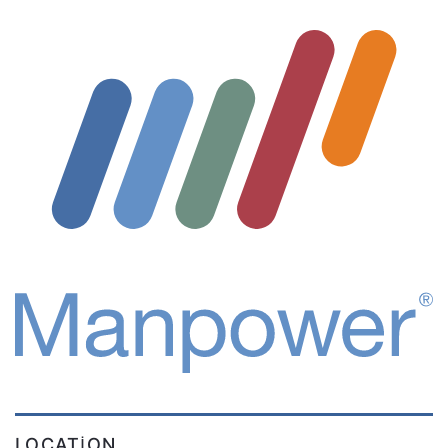
LOCATION