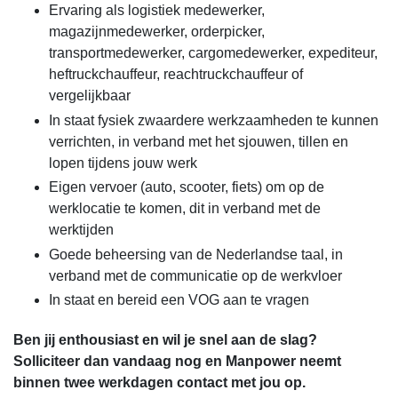
Ervaring als logistiek medewerker,
magazijnmedewerker, orderpicker,
transportmedewerker, cargomedewerker, expediteur,
heftruckchauffeur, reachtruckchauffeur of
vergelijkbaar
In staat fysiek zwaardere werkzaamheden te kunnen
verrichten, in verband met het sjouwen, tillen en
lopen tijdens jouw werk
Eigen vervoer (auto, scooter, fiets) om op de
werklocatie te komen, dit in verband met de
werktijden
Goede beheersing van de Nederlandse taal, in
verband met de communicatie op de werkvloer
In staat en bereid een VOG aan te vragen
Ben jij enthousiast en wil je snel aan de slag?
Solliciteer dan vandaag nog en Manpower neemt
binnen twee werkdagen contact met jou op.