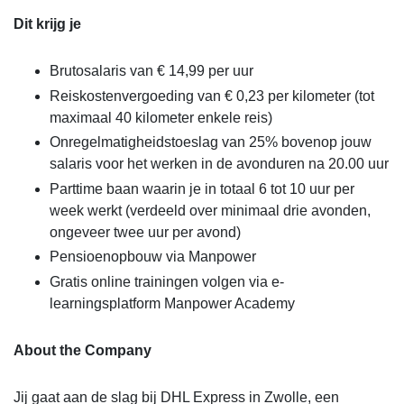
Dit krijg je
Brutosalaris van € 14,99 per uur
Reiskostenvergoeding van € 0,23 per kilometer (tot
maximaal 40 kilometer enkele reis)
Onregelmatigheidstoeslag van 25% bovenop jouw
salaris voor het werken in de avonduren na 20.00 uur
Parttime baan waarin je in totaal 6 tot 10 uur per
week werkt (verdeeld over minimaal drie avonden,
ongeveer twee uur per avond)
Pensioenopbouw via Manpower
Gratis online trainingen volgen via e-
learningsplatform Manpower Academy
About the Company
Jij gaat aan de slag bij DHL Express in Zwolle, een