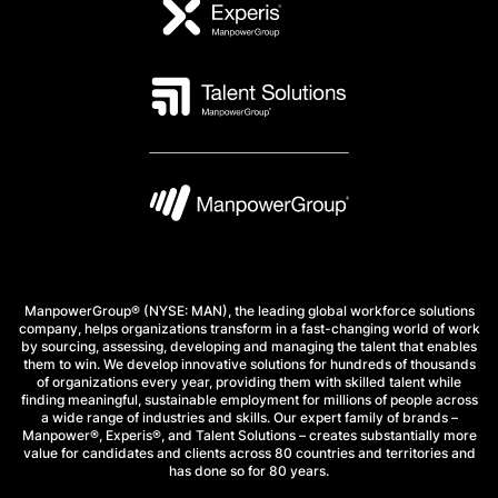
ManpowerGroup® (NYSE: MAN), the leading global workforce solutions
company, helps organizations transform in a fast-changing world of work
by sourcing, assessing, developing and managing the talent that enables
them to win. We develop innovative solutions for hundreds of thousands
of organizations every year, providing them with skilled talent while
finding meaningful, sustainable employment for millions of people across
a wide range of industries and skills. Our expert family of brands –
Manpower®, Experis®, and Talent Solutions – creates substantially more
value for candidates and clients across 80 countries and territories and
has done so for 80 years.