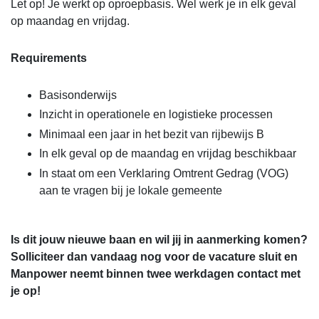
Let op! Je werkt op oproepbasis. Wel werk je in elk geval
op maandag en vrijdag.
Requirements
Basisonderwijs
Inzicht in operationele en logistieke processen
Minimaal een jaar in het bezit van rijbewijs B
In elk geval op de maandag en vrijdag beschikbaar
In staat om een Verklaring Omtrent Gedrag (VOG)
aan te vragen bij je lokale gemeente
Is dit jouw nieuwe baan en wil jij in aanmerking komen?
Solliciteer dan vandaag nog voor de vacature sluit en
Manpower neemt binnen twee werkdagen contact met
je op!