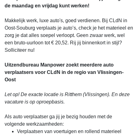
de maandag en vrijdag kunt werken!
Makkelijk werk, luxe auto's, goed verdienen. Bij CLdN in
Oost-Souburg verplaats je auto’s, check je het materieel en
zorg je dat alles soepel verloopt. Geen zwaar werk, wel
een bruto-uurloon tot € 20,52. Rij jij binnenkort in stijl?
Solliciteer nu!
Uitzendbureau Manpower zoekt meerdere auto
verplaatsers voor CLdN in de regio van Vlissingen-
Oost
Let op! De exacte locatie is Ritthem (Vlissingen). En deze
vacature is op oproepbasis.
Als auto verplaatser ga jij je bezig houden met de
volgende werkzaamheden:
Verplaatsen van voertuigen en rollend materieel