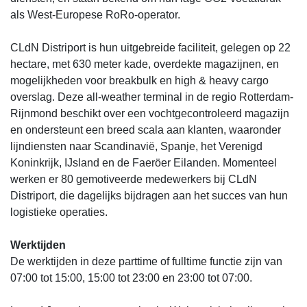
als West-Europese RoRo-operator.
CLdN Distriport is hun uitgebreide faciliteit, gelegen op 22
hectare, met 630 meter kade, overdekte magazijnen, en
mogelijkheden voor breakbulk en high & heavy cargo
overslag. Deze all-weather terminal in de regio Rotterdam-
Rijnmond beschikt over een vochtgecontroleerd magazijn
en ondersteunt een breed scala aan klanten, waaronder
lijndiensten naar Scandinavië, Spanje, het Verenigd
Koninkrijk, IJsland en de Faeröer Eilanden. Momenteel
werken er 80 gemotiveerde medewerkers bij CLdN
Distriport, die dagelijks bijdragen aan het succes van hun
logistieke operaties.
Werktijden
De werktijden in deze parttime of fulltime functie zijn van
07:00 tot 15:00, 15:00 tot 23:00 en 23:00 tot 07:00.