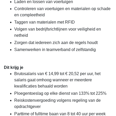
Laden en lossen van voertuigen
Controleren van voertuigen en materialen op schade
en compleetheid
Taggen van materialen met RFID
Volgen van bedrijfsrichtlijnen voor veiligheid en
netheid
Zorgen dat iedereen zich aan de regels houdt
Samenwerken in teamverband of zelfstandig
Dit krijg je
Brutosalaris van € 14,99 tot € 20,52 per uur, het
salaris gaat omhoog wanneer er meerdere
kwalificaties behaald worden
Ploegentoeslag op elke dienst van 133% tot 225%
Reiskostenvergoeding volgens regeling van de
opdrachtgever
Parttime of fulltime baan van 8 tot 40 uur per week