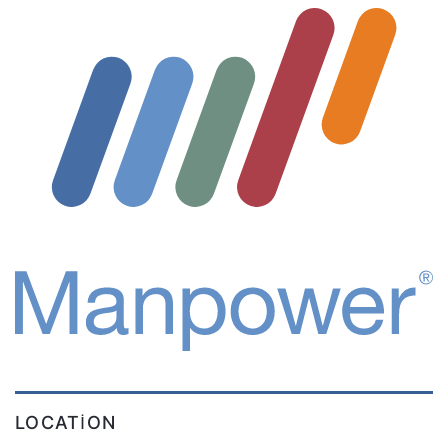
LOCATION