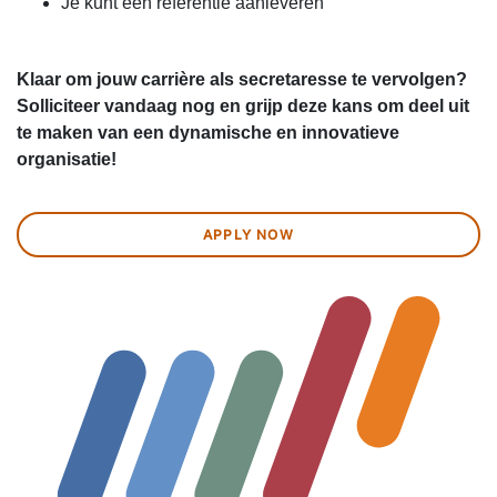
Je kunt een referentie aanleveren
Klaar om jouw carrière als secretaresse te vervolgen?
Solliciteer vandaag nog en grijp deze kans om deel uit
te maken van een dynamische en innovatieve
organisatie!
APPLY NOW