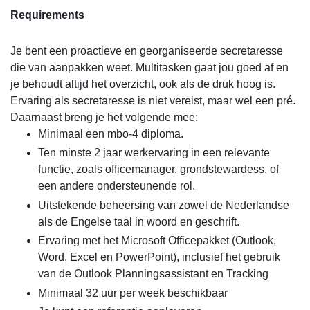
Requirements
Je bent een proactieve en georganiseerde secretaresse
die van aanpakken weet. Multitasken gaat jou goed af en
je behoudt altijd het overzicht, ook als de druk hoog is.
Ervaring als secretaresse is niet vereist, maar wel een pré.
Daarnaast breng je het volgende mee:
Minimaal een mbo-4 diploma.
Ten minste 2 jaar werkervaring in een relevante
functie, zoals officemanager, grondstewardess, of
een andere ondersteunende rol.
Uitstekende beheersing van zowel de Nederlandse
als de Engelse taal in woord en geschrift.
Ervaring met het Microsoft Officepakket (Outlook,
Word, Excel en PowerPoint), inclusief het gebruik
van de Outlook Planningsassistant en Tracking
Minimaal 32 uur per week beschikbaar