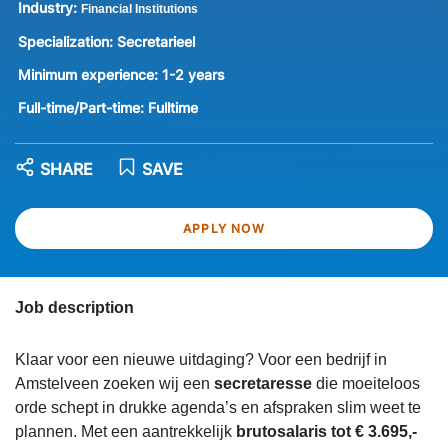
Industry:
Financial Institutions
Specialization:
Secretarieel
Minimum experience:
1-2 years
Full-time/Part-time:
Fulltime
SHARE
SAVE
APPLY NOW
Job description
Klaar voor een nieuwe uitdaging? Voor een bedrijf in
Amstelveen zoeken wij een
secretaresse
die moeiteloos
orde schept in drukke agenda’s en afspraken slim weet te
plannen. Met een aantrekkelijk
brutosalaris tot € 3.695,-