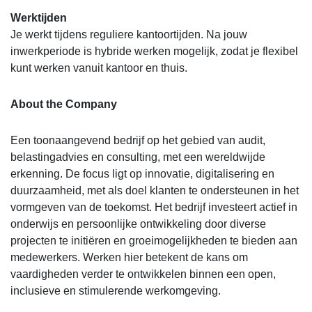
Werktijden
Je werkt tijdens reguliere kantoortijden. Na jouw
inwerkperiode is hybride werken mogelijk, zodat je flexibel
kunt werken vanuit kantoor en thuis.
About the Company
Een toonaangevend bedrijf op het gebied van audit,
belastingadvies en consulting, met een wereldwijde
erkenning. De focus ligt op innovatie, digitalisering en
duurzaamheid, met als doel klanten te ondersteunen in het
vormgeven van de toekomst. Het bedrijf investeert actief in
onderwijs en persoonlijke ontwikkeling door diverse
projecten te initiëren en groeimogelijkheden te bieden aan
medewerkers. Werken hier betekent de kans om
vaardigheden verder te ontwikkelen binnen een open,
inclusieve en stimulerende werkomgeving.