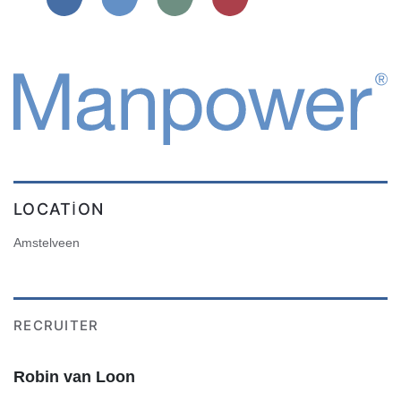
LOCATION
Amstelveen
RECRUITER
Robin van Loon