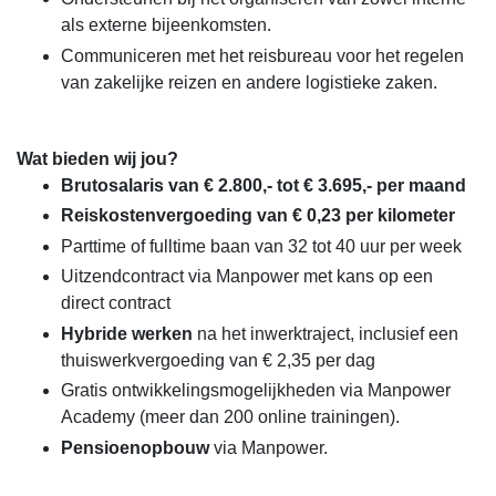
als externe bijeenkomsten.
Communiceren met het reisbureau voor het regelen
van zakelijke reizen en andere logistieke zaken.
Wat bieden wij jou?
Brutosalaris van € 2.800,- tot € 3.695,- per maand
Reiskostenvergoeding van € 0,23 per kilometer
Parttime of fulltime baan van 32 tot 40 uur per week
Uitzendcontract via Manpower met kans op een
direct contract
Hybride werken
na het inwerktraject, inclusief een
thuiswerkvergoeding van € 2,35 per dag
Gratis ontwikkelingsmogelijkheden via Manpower
Academy (meer dan 200 online trainingen).
Pensioenopbouw
via Manpower.