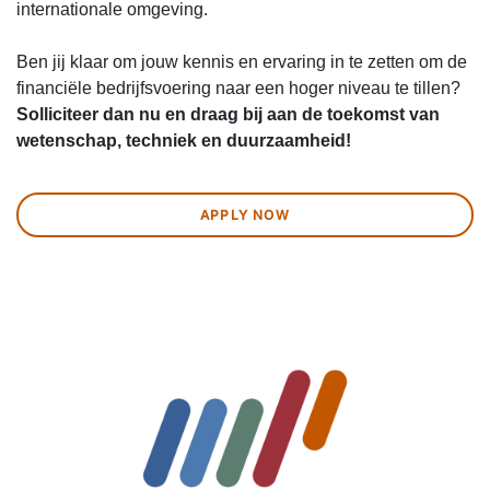
internationale omgeving.
Ben jij klaar om jouw kennis en ervaring in te zetten om de
financiële bedrijfsvoering naar een hoger niveau te tillen?
Solliciteer dan nu en draag bij aan de toekomst van
wetenschap, techniek en duurzaamheid!
APPLY NOW