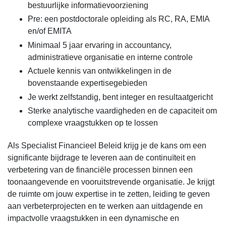
bestuurlijke informatievoorziening
Pre: een postdoctorale opleiding als RC, RA, EMIA
en/of EMITA
Minimaal 5 jaar ervaring in accountancy,
administratieve organisatie en interne controle
Actuele kennis van ontwikkelingen in de
bovenstaande expertisegebieden
Je werkt zelfstandig, bent integer en resultaatgericht
Sterke analytische vaardigheden en de capaciteit om
complexe vraagstukken op te lossen
Als Specialist Financieel Beleid krijg je de kans om een
significante bijdrage te leveren aan de continuïteit en
verbetering van de financiële processen binnen een
toonaangevende en vooruitstrevende organisatie. Je krijgt
de ruimte om jouw expertise in te zetten, leiding te geven
aan verbeterprojecten en te werken aan uitdagende en
impactvolle vraagstukken in een dynamische en