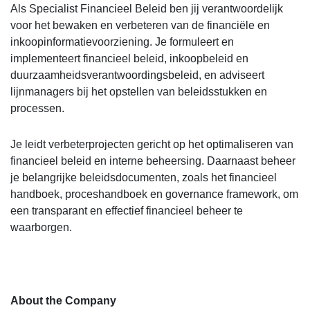
Als Specialist Financieel Beleid ben jij verantwoordelijk
voor het bewaken en verbeteren van de financiële en
inkoopinformatievoorziening. Je formuleert en
implementeert financieel beleid, inkoopbeleid en
duurzaamheidsverantwoordingsbeleid, en adviseert
lijnmanagers bij het opstellen van beleidsstukken en
processen.
Je leidt verbeterprojecten gericht op het optimaliseren van
financieel beleid en interne beheersing. Daarnaast beheer
je belangrijke beleidsdocumenten, zoals het financieel
handboek, proceshandboek en governance framework, om
een transparant en effectief financieel beheer te
waarborgen.
About the Company