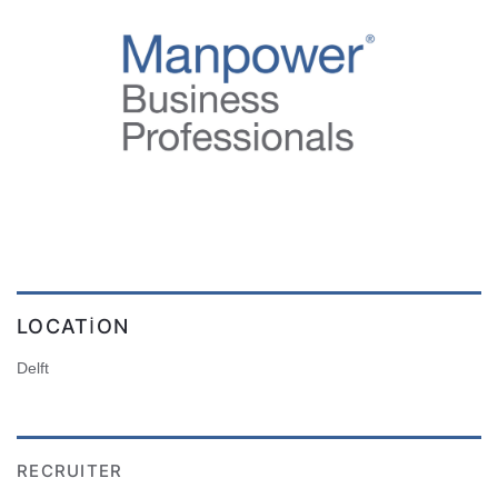
LOCATION
Delft
RECRUITER