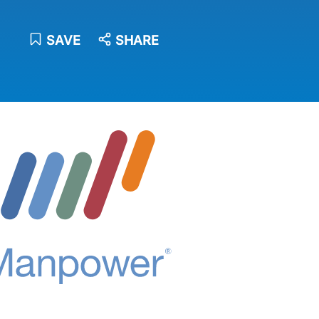
SAVE
SHARE