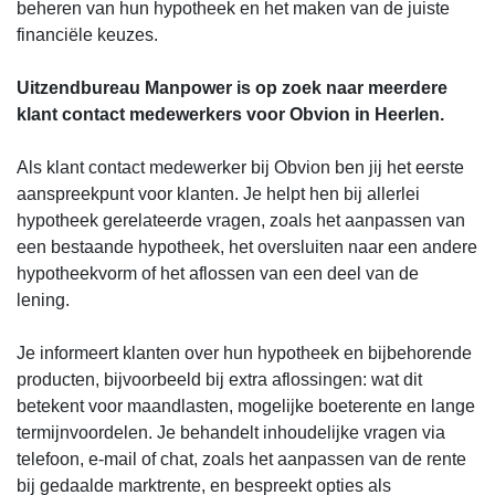
beheren van hun hypotheek en het maken van de juiste
financiële keuzes.
Uitzendbureau Manpower is op zoek naar meerdere
klant contact medewerkers voor Obvion in Heerlen.
Als klant contact medewerker bij Obvion ben jij het eerste
aanspreekpunt voor klanten. Je helpt hen bij allerlei
hypotheek gerelateerde vragen, zoals het aanpassen van
een bestaande hypotheek, het oversluiten naar een andere
hypotheekvorm of het aflossen van een deel van de
lening.
Je informeert klanten over hun hypotheek en bijbehorende
producten, bijvoorbeeld bij extra aflossingen: wat dit
betekent voor maandlasten, mogelijke boeterente en lange
termijnvoordelen. Je behandelt inhoudelijke vragen via
telefoon, e-mail of chat, zoals het aanpassen van de rente
bij gedaalde marktrente, en bespreekt opties als