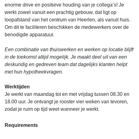
enorme drive en positieve houding van je collega’s! Je
werkt zowel vanuit een prachtig gebouw, dat ligt op
loopafstand van het centrum van Heerlen, als vanuit huis.
Om dit te faciliteren beschikken de medewerkers over de
benodigde apparatuur.
Een combinatie van thuiswerken en werken op locatie blijft
in de toekomst altijd mogelijk. Je maakt deel uit van een
deskundig en gedreven team dat dagelijks klanten helpt
met hun hypotheekvragen.
Werktijden
Je werkt van maandag tot en met vrijdag tussen 08.30 en
18.00 uur. Je ontvangt je rooster vier weken van tevoren,
zodat je ruim op tijd weet wanneer je werkt.
Requirements