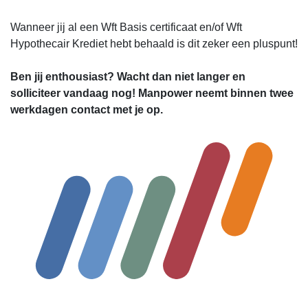
Wanneer jij al een Wft Basis certificaat en/of Wft
Hypothecair Krediet hebt behaald is dit zeker een pluspunt!
Ben jij enthousiast? Wacht dan niet langer en
solliciteer vandaag nog! Manpower neemt binnen twee
werkdagen contact met je op.