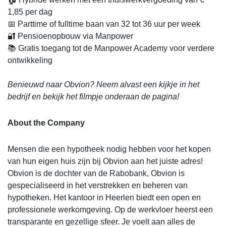
1,85 per dag
📅 Parttime of fulltime baan van 32 tot 36 uur per week
🔐 Pensioenopbouw via Manpower
📚 Gratis toegang tot de Manpower Academy voor verdere
ontwikkeling
Benieuwd naar Obvion? Neem alvast een kijkje in het
bedrijf en bekijk het filmpje onderaan de pagina!
About the Company
Mensen die een hypotheek nodig hebben voor het kopen
van hun eigen huis zijn bij Obvion aan het juiste adres!
Obvion is de dochter van de Rabobank, Obvion is
gespecialiseerd in het verstrekken en beheren van
hypotheken. Het kantoor in Heerlen biedt een open en
professionele werkomgeving. Op de werkvloer heerst een
transparante en gezellige sfeer. Je voelt aan alles de