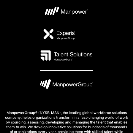
ManpowerGroup® (NYSE: MAN), the leading global workforce solutions
company, helps organizations transform in a fast-changing world of work
by sourcing, assessing, developing and managing the talent that enables
them to win. We develop innovative solutions for hundreds of thousands
of organizations every year, providing them with skilled talent while