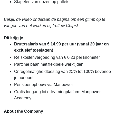
Stapelen van dozen op pallets
Bekijk de video onderaan de pagina om een glimp op te
vangen van het werken bij Yellow Chips!
Dit krijg je
Brutosalaris van € 14,99 per uur (vanaf 20 jaar en
exclusief toeslagen)
Reiskostenvergoeding van € 0,23 per kilometer
Parttime baan met flexibele werktijden
Onregelmatigheidtoeslag van 25% tot 100% bovenop
je uurloon!
Pensioenopbouw via Manpower
Gratis toegang tot e-learningplatform Manpower
Academy
About the Company