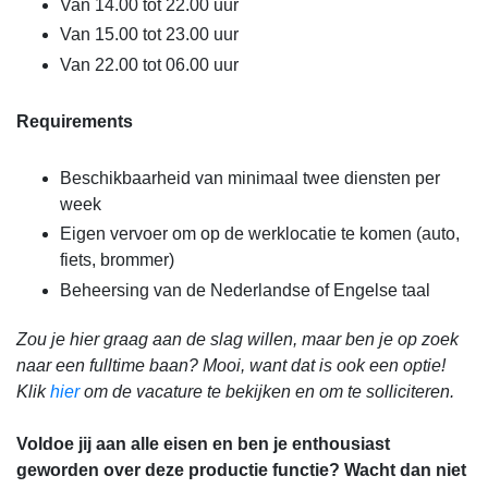
Van 14.00 tot 22.00 uur
Van 15.00 tot 23.00 uur
Van 22.00 tot 06.00 uur
Requirements
Beschikbaarheid van minimaal twee diensten per
week
Eigen vervoer om op de werklocatie te komen (auto,
fiets, brommer)
Beheersing van de Nederlandse of Engelse taal
Zou je hier graag aan de slag willen, maar ben je op zoek
naar een fulltime baan? Mooi, want dat is ook een optie!
Klik
hier
om de vacature te bekijken en om te solliciteren.
Voldoe jij aan alle eisen en ben je enthousiast
geworden over deze productie functie? Wacht dan niet