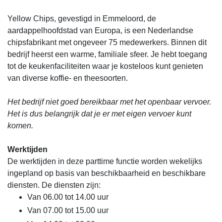
Yellow Chips, gevestigd in Emmeloord, de
aardappelhoofdstad van Europa, is een Nederlandse
chipsfabrikant met ongeveer 75 medewerkers. Binnen dit
bedrijf heerst een warme, familiale sfeer. Je hebt toegang
tot de keukenfaciliteiten waar je kosteloos kunt genieten
van diverse koffie- en theesoorten.
Het bedrijf niet goed bereikbaar met het openbaar vervoer.
Het is dus belangrijk dat je er met eigen vervoer kunt
komen.
Werktijden
De werktijden in deze parttime functie worden wekelijks
ingepland op basis van beschikbaarheid en beschikbare
diensten. De diensten zijn:
Van 06.00 tot 14.00 uur
Van 07.00 tot 15.00 uur