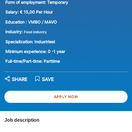
Form of employment:
Temporary
Salary:
€ 15,00 Per Hour
Education :
VMBO / MAVO
Industry:
Food industry
Specialization:
Industrieel
Minimum experience:
0 -1 year
Full-time/Part-time:
Parttime
SHARE
SAVE
APPLY NOW
Job description