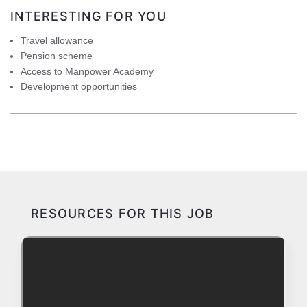
INTERESTING FOR YOU
Travel allowance
Pension scheme
Access to Manpower Academy
Development opportunities
RESOURCES FOR THIS JOB