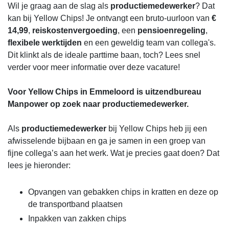
Wil je graag aan de slag als
productiemedewerker
? Dat
kan bij Yellow Chips! Je ontvangt een bruto-uurloon van
€
14,99
,
reiskostenvergoeding
, een
pensioenregeling
,
flexibele werktijden
en een geweldig team van collega's.
Dit klinkt als de ideale parttime baan, toch? Lees snel
verder voor meer informatie over deze vacature!
Voor Yellow Chips in Emmeloord is uitzendbureau
Manpower op zoek naar productiemedewerker.
Als
productiemedewerker
bij Yellow Chips heb jij een
afwisselende bijbaan en ga je samen in een groep van
fijne collega’s aan het werk. Wat je precies gaat doen? Dat
lees je hieronder:
Opvangen van gebakken chips in kratten en deze op
de transportband plaatsen
Inpakken van zakken chips