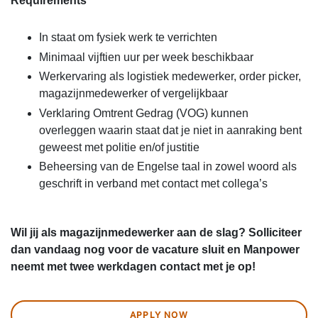
Requirements
In staat om fysiek werk te verrichten
Minimaal vijftien uur per week beschikbaar
Werkervaring als logistiek medewerker, order picker,
magazijnmedewerker of vergelijkbaar
Verklaring Omtrent Gedrag (VOG) kunnen
overleggen waarin staat dat je niet in aanraking bent
geweest met politie en/of justitie
Beheersing van de Engelse taal in zowel woord als
geschrift in verband met contact met collega’s
Wil jij als magazijnmedewerker aan de slag? Solliciteer
dan vandaag nog voor de vacature sluit en Manpower
neemt met twee werkdagen contact met je op!
APPLY NOW