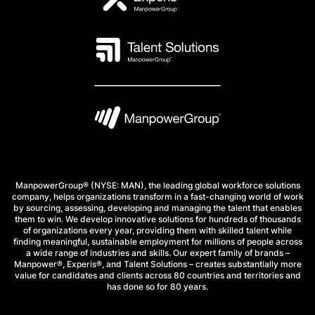
ManpowerGroup® (NYSE: MAN), the leading global workforce solutions
company, helps organizations transform in a fast-changing world of work
by sourcing, assessing, developing and managing the talent that enables
them to win. We develop innovative solutions for hundreds of thousands
of organizations every year, providing them with skilled talent while
finding meaningful, sustainable employment for millions of people across
a wide range of industries and skills. Our expert family of brands –
Manpower®, Experis®, and Talent Solutions – creates substantially more
value for candidates and clients across 80 countries and territories and
has done so for 80 years.