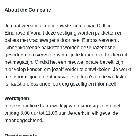
About the Company
Je gaat werken bij de nieuwste locatie van DHL in
Eindhoven! Vanuit deze vestiging worden pakketten en
pallets met vrachtwagens door heel Europa vervoerd.
Binnenkomende pakketten worden deze razendsnel
gesorteerd om vervolgens op tijd te kunnen vertrekken uit
het magazijn. Omdat het een nieuwe locatie betreft, zijn
hier volop kansen om jezelf verder te ontwikkelen! Je werkt
met enorm fijne en enthousiaste collega's en de werksfeer
is naast professioneel ook erg gezellig en informeel!
Werktijden
In deze parttime baan werk jij van maandag tot en met
vrijdag 8.00 uur tot 11.00 uur. Je werkt in elk geval de
maandagochtend.