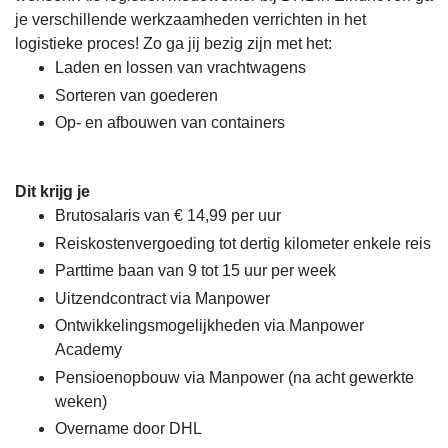
je verschillende werkzaamheden verrichten in het
logistieke proces! Zo ga jij bezig zijn met het:
Laden en lossen van vrachtwagens
Sorteren van goederen
Op- en afbouwen van containers
Dit krijg je
Brutosalaris van € 14,99 per uur
Reiskostenvergoeding tot dertig kilometer enkele reis
Parttime baan van 9 tot 15 uur per week
Uitzendcontract via Manpower
Ontwikkelingsmogelijkheden via Manpower
Academy
Pensioenopbouw via Manpower (na acht gewerkte
weken)
Overname door DHL