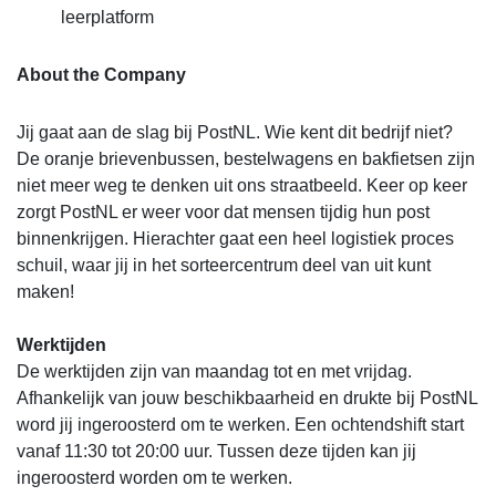
leerplatform
About the Company
Jij gaat aan de slag bij PostNL. Wie kent dit bedrijf niet?
De oranje brievenbussen, bestelwagens en bakfietsen zijn
niet meer weg te denken uit ons straatbeeld. Keer op keer
zorgt PostNL er weer voor dat mensen tijdig hun post
binnenkrijgen. Hierachter gaat een heel logistiek proces
schuil, waar jij in het sorteercentrum deel van uit kunt
maken!
Werktijden
De werktijden zijn van maandag tot en met vrijdag.
Afhankelijk van jouw beschikbaarheid en drukte bij PostNL
word jij ingeroosterd om te werken. Een ochtendshift start
vanaf 11:30 tot 20:00 uur. Tussen deze tijden kan jij
ingeroosterd worden om te werken.