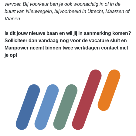
vervoer.
Bij voorkeur ben je ook woonachtig in of in de
buurt van Nieuwegein, bijvoorbeeld in Utrecht, Maarsen of
Vianen.
Is dit jouw nieuwe baan en wil jij in aanmerking komen?
Solliciteer dan vandaag nog voor de vacature sluit en
Manpower neemt binnen twee werkdagen contact met
je op!