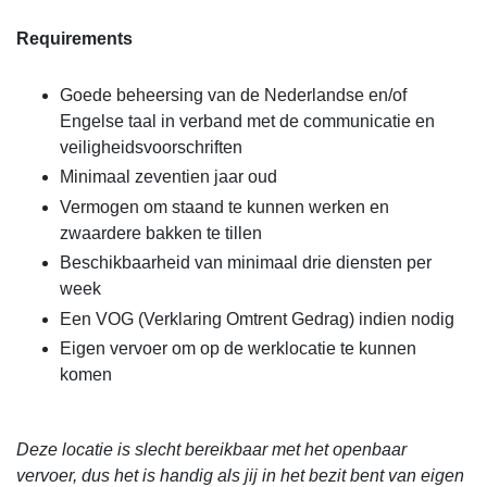
Requirements
Goede beheersing van de Nederlandse en/of
Engelse taal in verband met de communicatie en
veiligheidsvoorschriften
Minimaal zeventien jaar oud
Vermogen om staand te kunnen werken en
zwaardere bakken te tillen
Beschikbaarheid van minimaal drie diensten per
week
Een VOG (Verklaring Omtrent Gedrag) indien nodig
Eigen vervoer om op de werklocatie te kunnen
komen
Deze locatie is slecht bereikbaar met het openbaar
vervoer, dus het is handig als jij in het bezit bent van eigen