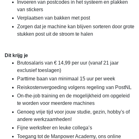
Invoeren van postcodes in het systeem en plakken
van stickers
Verplaatsen van bakken met post
Zorgen dat je machine kan blijven sorteren door grote
stukken post uit de stroom te halen
Dit krijg je
Brutosalaris van € 14,99 per uur (vanaf 21 jaar
exclusief toeslagen)
Parttime baan van minimaal 15 uur per week
Reiskostenvergoeding volgens regeling van PostNL
On-the-job training en de mogelijkheid om opgeleid
te worden voor meerdere machines
Genoeg vrije tijd voor jouw studie, gezin, hobby's of
andere werkzaamheden!
Fijne werksfeer en leuke collega’s
Toegang tot de Manpower Academy, ons online