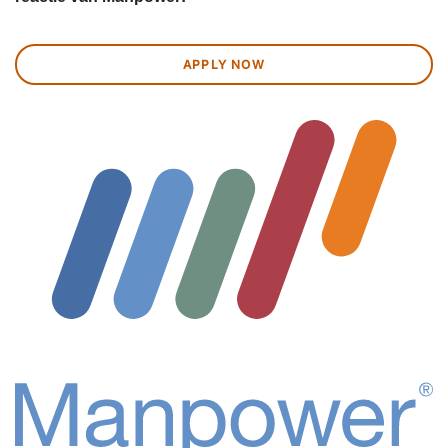
APPLY NOW