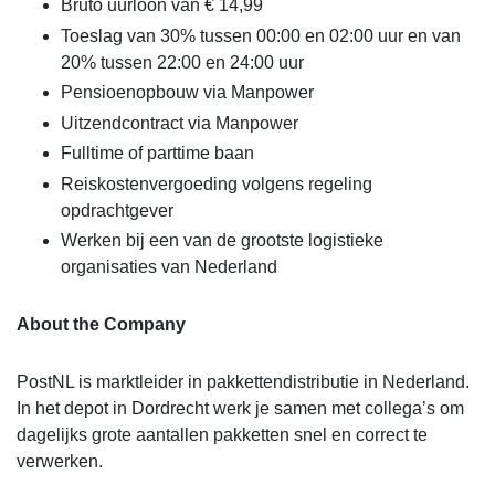
Bruto uurloon van € 14,99
Toeslag van 30% tussen 00:00 en 02:00 uur en van
20% tussen 22:00 en 24:00 uur
Pensioenopbouw via Manpower
Uitzendcontract via Manpower
Fulltime of parttime baan
Reiskostenvergoeding volgens regeling
opdrachtgever
Werken bij een van de grootste logistieke
organisaties van Nederland
About the Company
PostNL is marktleider in pakkettendistributie in Nederland.
In het depot in Dordrecht werk je samen met collega’s om
dagelijks grote aantallen pakketten snel en correct te
verwerken.