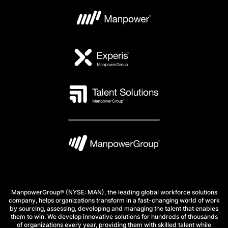
ManpowerGroup® (NYSE: MAN), the leading global workforce solutions
company, helps organizations transform in a fast-changing world of work
by sourcing, assessing, developing and managing the talent that enables
them to win. We develop innovative solutions for hundreds of thousands
of organizations every year, providing them with skilled talent while