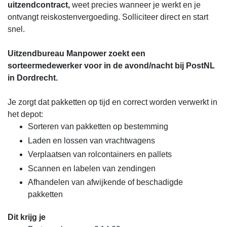
uitzendcontract,
weet precies wanneer je werkt en je
ontvangt reiskostenvergoeding. Solliciteer direct en start
snel.
Uitzendbureau Manpower zoekt een
sorteermedewerker voor in de avond/nacht bij PostNL
in Dordrecht.
Je zorgt dat pakketten op tijd en correct worden verwerkt in
het depot:
Sorteren van pakketten op bestemming
Laden en lossen van vrachtwagens
Verplaatsen van rolcontainers en pallets
Scannen en labelen van zendingen
Afhandelen van afwijkende of beschadigde
pakketten
Dit krijg je