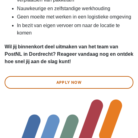
Nauwkeurige en zelfstandige werkhouding
Geen moeite met werken in een logistieke omgeving
In bezit van eigen vervoer om naar de locatie te
komen
Wil jij binnenkort deel uitmaken van het team van
PostNL in Dordrecht? Reageer vandaag nog en ontdek
hoe snel jij aan de slag kunt!
APPLY NOW