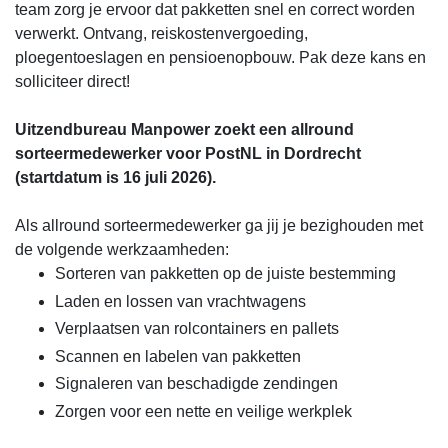
team zorg je ervoor dat pakketten snel en correct worden
verwerkt. Ontvang, reiskostenvergoeding,
ploegentoeslagen en pensioenopbouw. Pak deze kans en
solliciteer direct!
Uitzendbureau Manpower zoekt een allround
sorteermedewerker voor PostNL in Dordrecht
(startdatum is 16 juli 2026).
Als allround sorteermedewerker ga jij je bezighouden met
de volgende werkzaamheden:
Sorteren van pakketten op de juiste bestemming
Laden en lossen van vrachtwagens
Verplaatsen van rolcontainers en pallets
Scannen en labelen van pakketten
Signaleren van beschadigde zendingen
Zorgen voor een nette en veilige werkplek