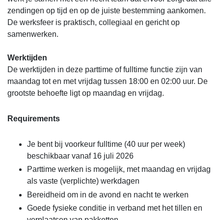
zendingen op tijd en op de juiste bestemming aankomen.
De werksfeer is praktisch, collegiaal en gericht op
samenwerken.
Werktijden
De werktijden in deze parttime of fulltime functie zijn van
maandag tot en met vrijdag tussen 18:00 en 02:00 uur. De
grootste behoefte ligt op maandag en vrijdag.
Requirements
Je bent bij voorkeur fulltime (40 uur per week)
beschikbaar vanaf 16 juli 2026
Parttime werken is mogelijk, met maandag en vrijdag
als vaste (verplichte) werkdagen
Bereidheid om in de avond en nacht te werken
Goede fysieke conditie in verband met het tillen en
verplaatsen van pakketten