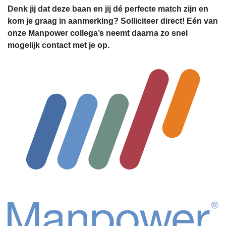
Denk jij dat deze baan en jij dé perfecte match zijn en
kom je graag in aanmerking? Solliciteer direct! Eén van
onze Manpower collega’s neemt daarna zo snel
mogelijk contact met je op.