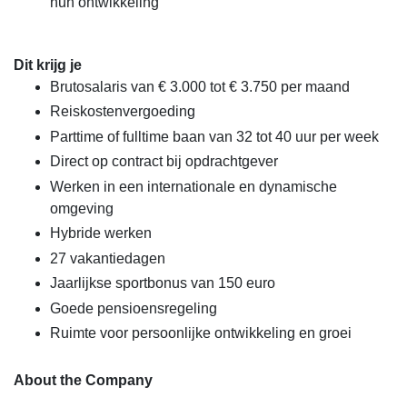
hun ontwikkeling
Dit krijg je
Brutosalaris van € 3.000 tot € 3.750 per maand
Reiskostenvergoeding
Parttime of fulltime baan van 32 tot 40 uur per week
Direct op contract bij opdrachtgever
Werken in een internationale en dynamische
omgeving
Hybride werken
27 vakantiedagen
Jaarlijkse sportbonus van 150 euro
Goede pensioensregeling
Ruimte voor persoonlijke ontwikkeling en groei
About the Company