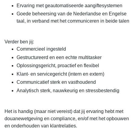
Ervaring met geautomatiseerde aangiftesystemen
Goede beheersing van de Nederlandse en Engelse
taal, in verband met het communiceren in beide talen
Verder ben jij:
Commercieel ingesteld
Gestructureerd en een echte multitasker
Oplossingsgericht, proactief en flexibel
Klant- en servicegericht (intern en extern)
Communicatief sterk en vasthoudend
Analytisch sterk, nauwkeurig en stressbestendig
Het is handig (maar niet vereist) dat jij ervaring hebt met
douanewetgeving en compliance, en/of met het opbouwen
en onderhouden van klantrelaties.