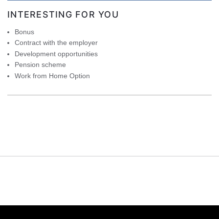
INTERESTING FOR YOU
Bonus
Contract with the employer
Development opportunities
Pension scheme
Work from Home Option