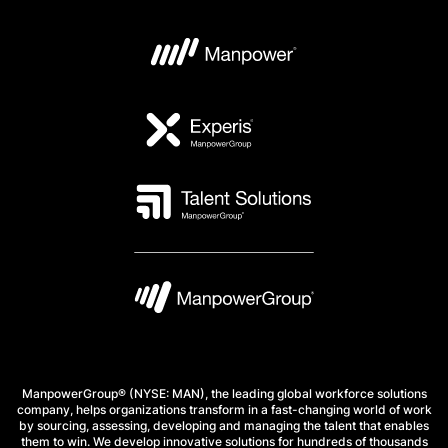
ManpowerGroup® (NYSE: MAN), the leading global workforce solutions
company, helps organizations transform in a fast-changing world of work
by sourcing, assessing, developing and managing the talent that enables
them to win. We develop innovative solutions for hundreds of thousands