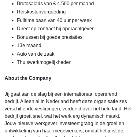
Brutosalaris van € 4.500 per maand
Reiskostenvergoeding
Fulltime baan van 40 uur per week
Direct op contract bij opdrachtgever
Bonussen bij goede prestaties
13e maand
Auto van de zaak
Thuiswerkmogelijkheden
About the Company
Jij gaat aan de slag bij een internationaal opererend
bedrijf. Alleen al in Nederland heeft deze organisatie zes
verschillende vestigingen, verdeeld over het hele land. Het
bedrijf groeit snel, wat het werk erg dynamisch maakt.
Jouw nieuwe werkgever investeert graag in de groei en
ontwikkeling van haar medewerkers, omdat het juist de