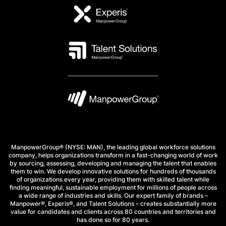
ManpowerGroup® (NYSE: MAN), the leading global workforce solutions
company, helps organizations transform in a fast-changing world of work
by sourcing, assessing, developing and managing the talent that enables
them to win. We develop innovative solutions for hundreds of thousands
of organizations every year, providing them with skilled talent while
finding meaningful, sustainable employment for millions of people across
a wide range of industries and skills. Our expert family of brands –
Manpower®, Experis®, and Talent Solutions – creates substantially more
value for candidates and clients across 80 countries and territories and
has done so for 80 years.