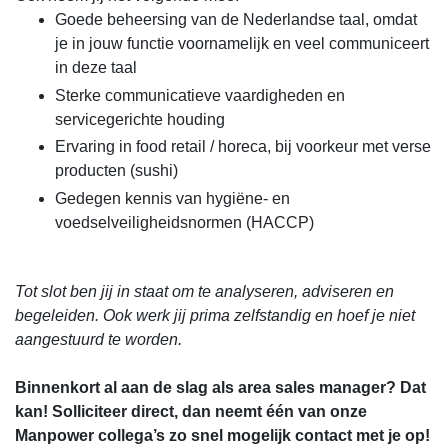
Goede beheersing van de Nederlandse taal, omdat
je in jouw functie voornamelijk en veel communiceert
in deze taal
Sterke communicatieve vaardigheden en
servicegerichte houding
Ervaring in food retail / horeca, bij voorkeur met verse
producten (sushi)
Gedegen kennis van hygiëne- en
voedselveiligheidsnormen (HACCP)
Tot slot ben jij in staat om te analyseren, adviseren en
begeleiden. Ook werk jij prima zelfstandig en hoef je niet
aangestuurd te worden.
Binnenkort al aan de slag als area sales manager? Dat
kan! Solliciteer direct, dan neemt één van onze
Manpower collega’s zo snel mogelijk contact met je op!