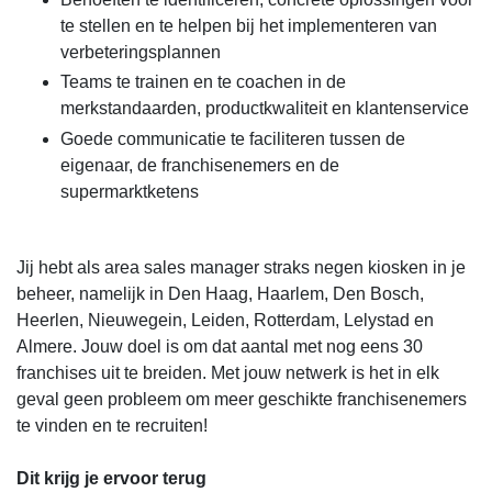
te stellen en te helpen bij het implementeren van
verbeteringsplannen
Teams te trainen en te coachen in de
merkstandaarden, productkwaliteit en klantenservice
Goede communicatie te faciliteren tussen de
eigenaar, de franchisenemers en de
supermarktketens
Jij hebt als area sales manager straks negen kiosken in je
beheer, namelijk in Den Haag, Haarlem, Den Bosch,
Heerlen, Nieuwegein, Leiden, Rotterdam, Lelystad en
Almere. Jouw doel is om dat aantal met nog eens 30
franchises uit te breiden. Met jouw netwerk is het in elk
geval geen probleem om meer geschikte franchisenemers
te vinden en te recruiten!
Dit krijg je ervoor terug