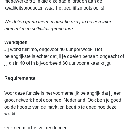
medewerkers zijn die elke dag bijdragen aan de
kwaliteitsproducten waar het bedrijf zo trots op is!
We delen graag meer informatie met jou op een later
moment in je sollicitatieprocedure.
Werktijden
Jij werkt fulltime, ongeveer 40 uur per week. Het
belangrijkste is echter dat jij je doelen behaalt, ongeacht of
jij dit in 40 of in bijvoorbeeld 30 uur voor elkaar krijgt.
Requirements
Voor deze functie is het voornamelijk belangrijk dat jij een
groot netwerk hebt door heel Nederland. Ook ben je goed
op de hoogte van de markt en begrijp je goed hoe deze
werkt.
Ook neem jij het volgende mee: