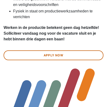
en veiligheidsvoorschriften
Fysiek in staat om productiewerkzaamheden te
verrichten
Werken in de productie betekent geen dag hetzelfde!
Solliciteer vandaag nog voor de vacature sluit en je
hebt binnen drie dagen een baan!
APPLY NOW