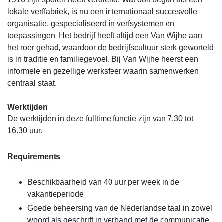
lokale verffabriek, is nu een internationaal succesvolle
organisatie, gespecialiseerd in verfsystemen en
toepassingen. Het bedrijf heeft altijd een Van Wijhe aan
het roer gehad, waardoor de bedrijfscultuur sterk geworteld
is in traditie en familiegevoel. Bij Van Wijhe heerst een
informele en gezellige werksfeer waarin samenwerken
centraal staat.
Werktijden
De werktijden in deze fulltime functie zijn van 7.30 tot
16.30 uur.
Requirements
Beschikbaarheid van 40 uur per week in de
vakantieperiode
Goede beheersing van de Nederlandse taal in zowel
woord als geschrift in verband met de communicatie