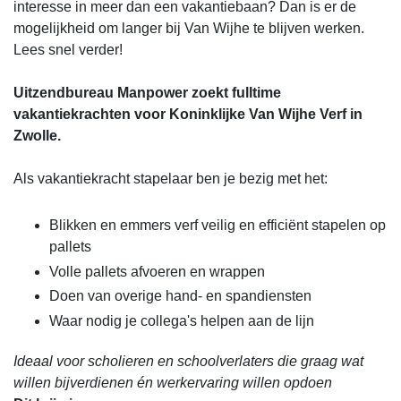
interesse in meer dan een vakantiebaan? Dan is er de
mogelijkheid om langer bij Van Wijhe te blijven werken.
Lees snel verder!
Uitzendbureau Manpower zoekt fulltime
vakantiekrachten voor Koninklijke Van Wijhe Verf in
Zwolle.
Als vakantiekracht stapelaar ben je bezig met het:
Blikken en emmers verf veilig en efficiënt stapelen op
pallets
Volle pallets afvoeren en wrappen
Doen van overige hand- en spandiensten
Waar nodig je collega's helpen aan de lijn
Ideaal voor scholieren en schoolverlaters die graag wat
willen bijverdienen én werkervaring willen opdoen