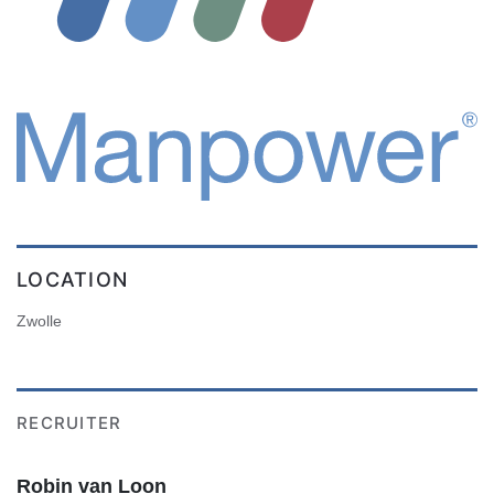
LOCATION
Zwolle
RECRUITER
Robin van Loon