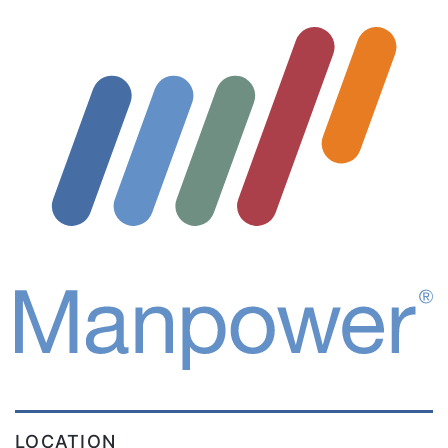
LOCATION