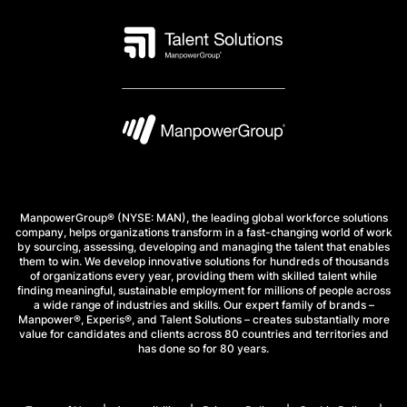
ManpowerGroup® (NYSE: MAN), the leading global workforce solutions
company, helps organizations transform in a fast-changing world of work
by sourcing, assessing, developing and managing the talent that enables
them to win. We develop innovative solutions for hundreds of thousands
of organizations every year, providing them with skilled talent while
finding meaningful, sustainable employment for millions of people across
a wide range of industries and skills. Our expert family of brands –
Manpower®, Experis®, and Talent Solutions – creates substantially more
value for candidates and clients across 80 countries and territories and
has done so for 80 years.