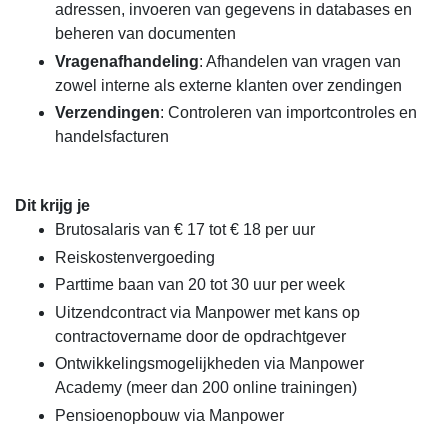
adressen, invoeren van gegevens in databases en
beheren van documenten
Vragenafhandeling
: Afhandelen van vragen van
zowel interne als externe klanten over zendingen
Verzendingen
: Controleren van importcontroles en
handelsfacturen
Dit krijg je
Brutosalaris van € 17 tot € 18 per uur
Reiskostenvergoeding
Parttime baan van 20 tot 30 uur per week
Uitzendcontract via Manpower met kans op
contractovername door de opdrachtgever
Ontwikkelingsmogelijkheden via Manpower
Academy (meer dan 200 online trainingen)
Pensioenopbouw via Manpower