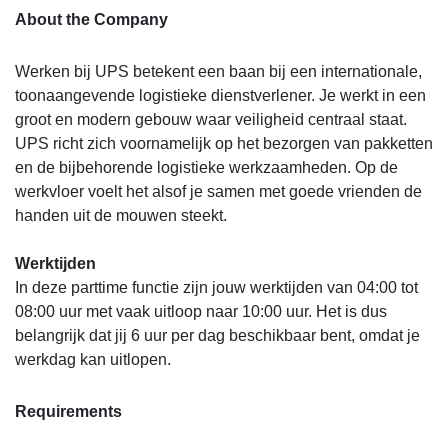
About the Company
Werken bij UPS betekent een baan bij een internationale,
toonaangevende logistieke dienstverlener. Je werkt in een
groot en modern gebouw waar veiligheid centraal staat.
UPS richt zich voornamelijk op het bezorgen van pakketten
en de bijbehorende logistieke werkzaamheden. Op de
werkvloer voelt het alsof je samen met goede vrienden de
handen uit de mouwen steekt.
Werktijden
In deze parttime functie zijn jouw werktijden van 04:00 tot
08:00 uur met vaak uitloop naar 10:00 uur. Het is dus
belangrijk dat jij 6 uur per dag beschikbaar bent, omdat je
werkdag kan uitlopen.
Requirements