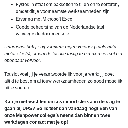
Fysiek in staat om pakketten te tillen en te sorteren,
omdat dit je voornaamste werkzaamheden zijn
Ervaring met Microsoft Excel
Goede beheersing van de Nederlandse taal
vanwege de documentatie
Daarnaast heb je bij voorkeur eigen vervoer (zoals auto,
motor of iets), omdat de locatie lastig te bereiken is met het
openbaar vervoer.
Tot slot voel jij je verantwoordelijk voor je werk: jij doet
altijd je best om al jouw werkzaamheden zo goed mogelijk
uit te voeren.
Kan je niet wachten om als import clerk aan de slag te
gaan bij UPS? Solliciteer dan vandaag nog! Een van
onze Manpower collega’s neemt dan binnen twee
werkdagen contact met je op!