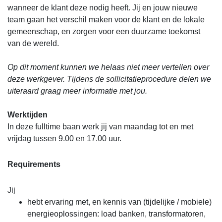
wanneer de klant deze nodig heeft. Jij en jouw nieuwe
team gaan het verschil maken voor de klant en de lokale
gemeenschap, en zorgen voor een duurzame toekomst
van de wereld.
Op dit moment kunnen we helaas niet meer vertellen over
deze werkgever. Tijdens de sollicitatieprocedure delen we
uiteraard graag meer informatie met jou.
Werktijden
In deze fulltime baan werk jij van maandag tot en met
vrijdag tussen 9.00 en 17.00 uur.
Requirements
Jij
hebt ervaring met, en kennis van (tijdelijke / mobiele)
energieoplossingen: load banken, transformatoren,