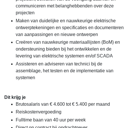
communiceren met belanghebbenden over deze
projecten
Maken van duidelijke en nauwkeurige elektrische
ontwerptekeningen en specificaties en documenteren
van aanpassingen en nieuwe ontwerpen
Creëren van nauwkeurige materiaallijsten (BoM) en
ondersteuning bieden bij het ontwikkelen en de
levering van elektrische systemen en/of SCADA
Assisteren en adviseren van technici bij de
assemblage, het testen en de implementatie van
systemen
Dit krijg je
Brutosalaris van € 4.600 tot € 5.400 per maand
Reiskostenvergoeding
Fulltime baan van 40 uur per week
Direct op contract bij opdrachtgever