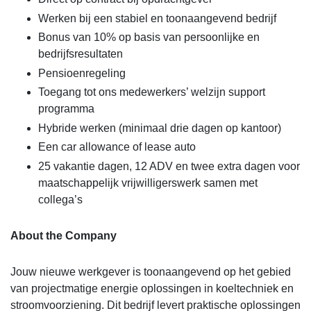
Werken bij een stabiel en toonaangevend bedrijf
Bonus van 10% op basis van persoonlijke en
bedrijfsresultaten
Pensioenregeling
Toegang tot ons medewerkers’ welzijn support
programma
Hybride werken (minimaal drie dagen op kantoor)
Een car allowance of lease auto
25 vakantie dagen, 12 ADV en twee extra dagen voor
maatschappelijk vrijwilligerswerk samen met
collega’s
About the Company
Jouw nieuwe werkgever is toonaangevend op het gebied
van projectmatige energie oplossingen in koeltechniek en
stroomvoorziening. Dit bedrijf levert praktische oplossingen