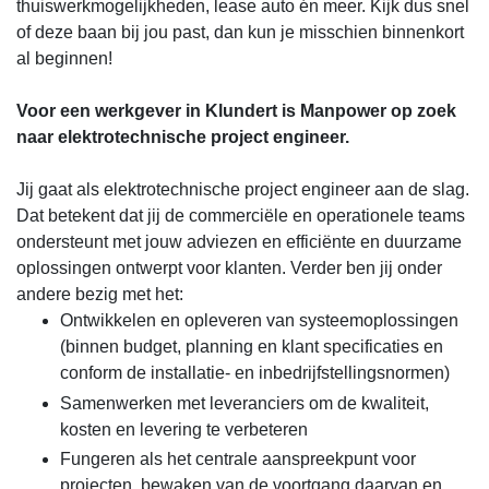
thuiswerkmogelijkheden, lease auto én meer. Kijk dus snel
of deze baan bij jou past, dan kun je misschien binnenkort
al beginnen!
Voor een werkgever in Klundert is Manpower op zoek
naar elektrotechnische project engineer.
Jij gaat als elektrotechnische project engineer aan de slag.
Dat betekent dat jij de commerciële en operationele teams
ondersteunt met jouw adviezen en efficiënte en duurzame
oplossingen ontwerpt voor klanten. Verder ben jij onder
andere bezig met het:
Ontwikkelen en opleveren van systeemoplossingen
(binnen budget, planning en klant specificaties en
conform de installatie- en inbedrijfstellingsnormen)
Samenwerken met leveranciers om de kwaliteit,
kosten en levering te verbeteren
Fungeren als het centrale aanspreekpunt voor
projecten, bewaken van de voortgang daarvan en