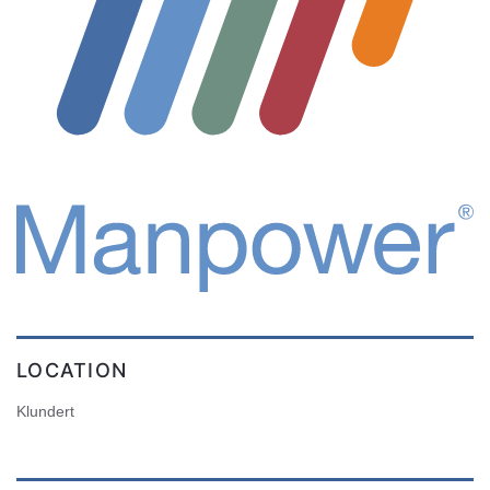
LOCATION
Klundert