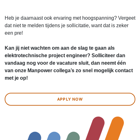
Heb je daarnaast ook ervaring met hoogspanning? Vergeet
dat niet te melden tijdens je sollicitatie, want dat is zeker
een pre!
Kan jij niet wachten om aan de slag te gaan als
elektrotechnische project engineer? Solliciteer dan
vandaag nog voor de vacature sluit, dan neemt één
van onze Manpower collega’s zo snel mogelijk contact
met je op!
APPLY NOW