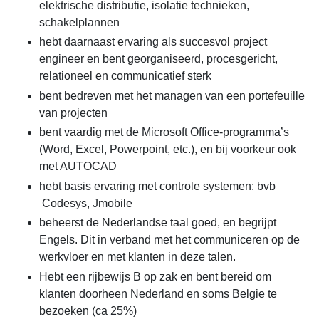
elektrische distributie, isolatie technieken,
schakelplannen
hebt daarnaast ervaring als succesvol project
engineer en bent georganiseerd, procesgericht,
relationeel en communicatief sterk
bent bedreven met het managen van een portefeuille
van projecten
bent vaardig met de Microsoft Office-programma’s
(Word, Excel, Powerpoint, etc.), en bij voorkeur ook
met AUTOCAD
hebt basis ervaring met controle systemen: bvb
Codesys, Jmobile
beheerst de Nederlandse taal goed, en begrijpt
Engels. Dit in verband met het communiceren op de
werkvloer en met klanten in deze talen.
Hebt een rijbewijs B op zak en bent bereid om
klanten doorheen Nederland en soms Belgie te
bezoeken (ca 25%)