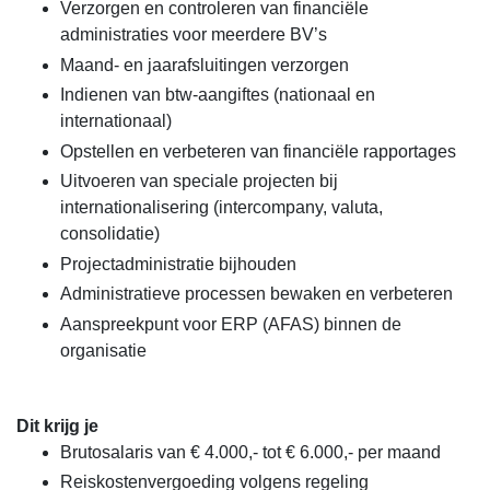
Verzorgen en controleren van financiële
administraties voor meerdere BV’s
Maand- en jaarafsluitingen verzorgen
Indienen van btw-aangiftes (nationaal en
internationaal)
Opstellen en verbeteren van financiële rapportages
Uitvoeren van speciale projecten bij
internationalisering (intercompany, valuta,
consolidatie)
Projectadministratie bijhouden
Administratieve processen bewaken en verbeteren
Aanspreekpunt voor ERP (AFAS) binnen de
organisatie
Dit krijg je
Brutosalaris van € 4.000,- tot € 6.000,- per maand
Reiskostenvergoeding volgens regeling