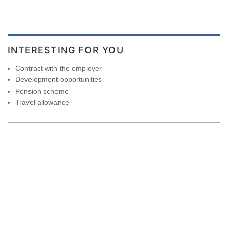
INTERESTING FOR YOU
Contract with the employer
Development opportunities
Pension scheme
Travel allowance