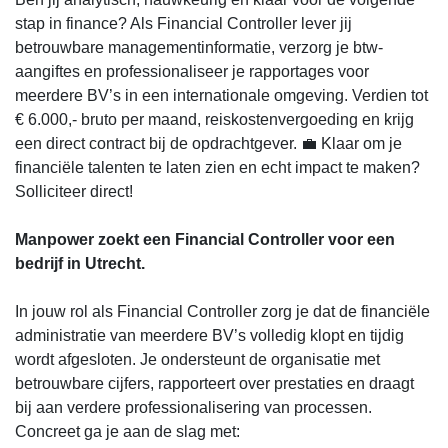
stap in finance? Als Financial Controller lever jij
betrouwbare managementinformatie, verzorg je btw-
aangiftes en professionaliseer je rapportages voor
meerdere BV’s in een internationale omgeving. Verdien tot
€ 6.000,- bruto per maand, reiskostenvergoeding en krijg
een direct contract bij de opdrachtgever. 💼 Klaar om je
financiële talenten te laten zien en echt impact te maken?
Solliciteer direct!
Manpower zoekt een Financial Controller voor een
bedrijf in Utrecht.
In jouw rol als Financial Controller zorg je dat de financiële
administratie van meerdere BV’s volledig klopt en tijdig
wordt afgesloten. Je ondersteunt de organisatie met
betrouwbare cijfers, rapporteert over prestaties en draagt
bij aan verdere professionalisering van processen.
Concreet ga je aan de slag met: