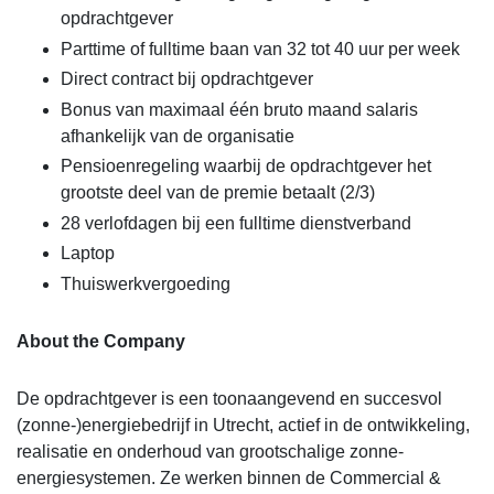
opdrachtgever
Parttime of fulltime baan van 32 tot 40 uur per week
Direct contract bij opdrachtgever
Bonus van maximaal één bruto maand salaris
afhankelijk van de organisatie
Pensioenregeling waarbij de opdrachtgever het
grootste deel van de premie betaalt (2/3)
28 verlofdagen bij een fulltime dienstverband
Laptop
Thuiswerkvergoeding
About the Company
De opdrachtgever is een toonaangevend en succesvol
(zonne-)energiebedrijf in Utrecht, actief in de ontwikkeling,
realisatie en onderhoud van grootschalige zonne-
energiesystemen. Ze werken binnen de Commercial &