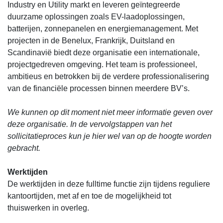
Industry en Utility markt en leveren geïntegreerde
duurzame oplossingen zoals EV-laadoplossingen,
batterijen, zonnepanelen en energiemanagement. Met
projecten in de Benelux, Frankrijk, Duitsland en
Scandinavië biedt deze organisatie een internationale,
projectgedreven omgeving. Het team is professioneel,
ambitieus en betrokken bij de verdere professionalisering
van de financiële processen binnen meerdere BV’s.
We kunnen op dit moment niet meer informatie geven over
deze organisatie. In de vervolgstappen van het
sollicitatieproces kun je hier wel van op de hoogte worden
gebracht.
Werktijden
De werktijden in deze fulltime functie zijn tijdens reguliere
kantoortijden, met af en toe de mogelijkheid tot
thuiswerken in overleg.