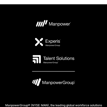
ManpowerGroup® (NYSE: MAN), the leading global workforce solutions