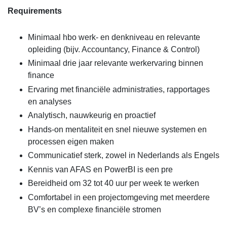
Requirements
Minimaal hbo werk- en denkniveau en relevante
opleiding (bijv. Accountancy, Finance & Control)
Minimaal drie jaar relevante werkervaring binnen
finance
Ervaring met financiële administraties, rapportages
en analyses
Analytisch, nauwkeurig en proactief
Hands-on mentaliteit en snel nieuwe systemen en
processen eigen maken
Communicatief sterk, zowel in Nederlands als Engels
Kennis van AFAS en PowerBI is een pre
Bereidheid om 32 tot 40 uur per week te werken
Comfortabel in een projectomgeving met meerdere
BV’s en complexe financiële stromen