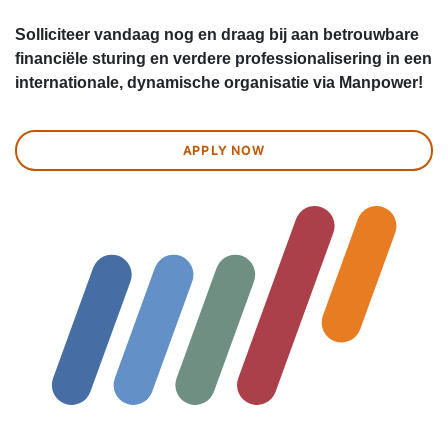
Solliciteer vandaag nog en draag bij aan betrouwbare
financiële sturing en verdere professionalisering in een
internationale, dynamische organisatie via Manpower!
APPLY NOW