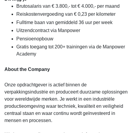
Brutosalaris van € 3.800,- tot € 4.000,- per maand
Reiskostenvergoeding van € 0,23 per kilometer
Fulltime baan van gemiddeld 36 uur per week
Uitzendcontract via Manpower
Pensioenopbouw
Gratis toegang tot 200+ trainingen via de Manpower
Academy
About the Company
Onze opdrachtgever is actief binnen de
verpakkingsindustrie en produceert duurzame oplossingen
voor wereldwijde merken. Je werkt in een industriële
productieomgeving waar techniek, kwaliteit en veiligheid
centraal staan en waar continu wordt geïnvesteerd in
mensen en processen.