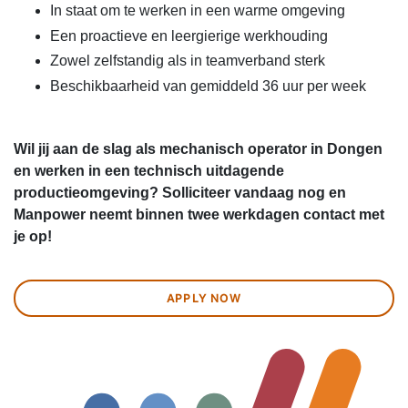
In staat om te werken in een warme omgeving
Een proactieve en leergierige werkhouding
Zowel zelfstandig als in teamverband sterk
Beschikbaarheid van gemiddeld 36 uur per week
Wil jij aan de slag als mechanisch operator in Dongen
en werken in een technisch uitdagende
productieomgeving? Solliciteer vandaag nog en
Manpower neemt binnen twee werkdagen contact met
je op!
APPLY NOW