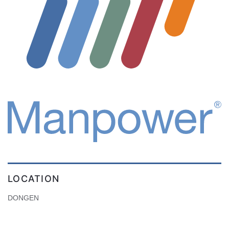
LOCATION
DONGEN