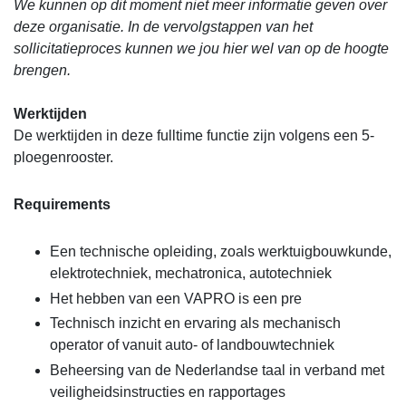
We kunnen op dit moment niet meer informatie geven over
deze organisatie. In de vervolgstappen van het
sollicitatieproces kunnen we jou hier wel van op de hoogte
brengen.
Werktijden
De werktijden in deze fulltime functie zijn volgens een 5-
ploegenrooster.
Requirements
Een technische opleiding, zoals werktuigbouwkunde,
elektrotechniek, mechatronica, autotechniek
Het hebben van een VAPRO is een pre
Technisch inzicht en ervaring als mechanisch
operator of vanuit auto- of landbouwtechniek
Beheersing van de Nederlandse taal in verband met
veiligheidsinstructies en rapportages