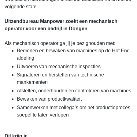
volgende stap!
Uitzendbureau Manpower zoekt een mechanisch
operator voor een bedrijf in Dongen.
Als mechanisch operator ga jij je bezighouden met:
Bedienen en bewaken van machines op de Hot End-
afdeling
Uitvoeren van mechanische inspecties
Signaleren en herstellen van technische
mankementen
Afstellen, onderhouden en controleren van machines
Bewaken van productkwaliteit
Samenwerken met collega’s om het productieproces
soepel te laten verlopen
Dit krijg je