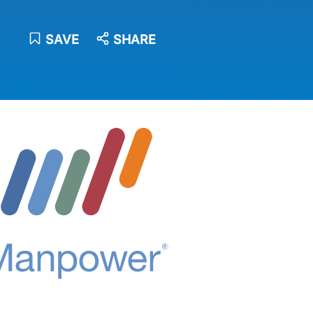
SAVE
SHARE