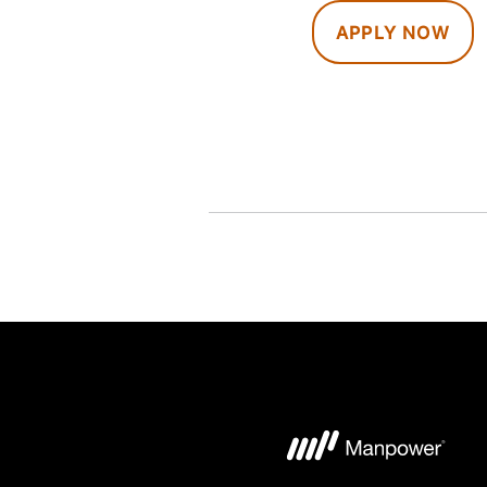
APPLY NOW