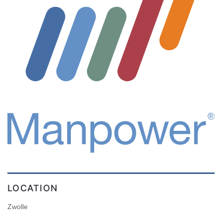
LOCATION
Zwolle