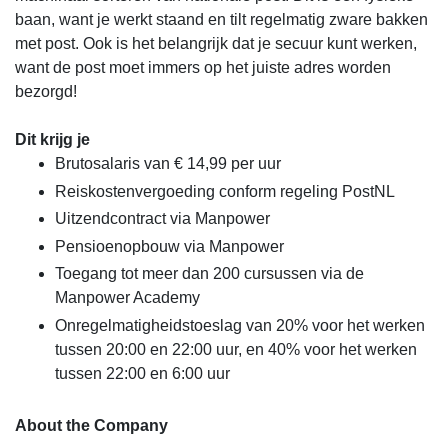
baan, want je werkt staand en tilt regelmatig zware bakken
met post. Ook is het belangrijk dat je secuur kunt werken,
want de post moet immers op het juiste adres worden
bezorgd!
Dit krijg je
Brutosalaris van € 14,99 per uur
Reiskostenvergoeding conform regeling PostNL
Uitzendcontract via Manpower
Pensioenopbouw via Manpower
Toegang tot meer dan 200 cursussen via de
Manpower Academy
Onregelmatigheidstoeslag van 20% voor het werken
tussen 20:00 en 22:00 uur, en 40% voor het werken
tussen 22:00 en 6:00 uur
About the Company