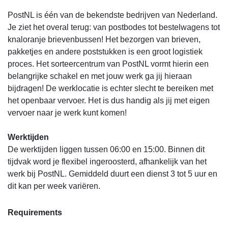
PostNL is één van de bekendste bedrijven van Nederland.
Je ziet het overal terug: van postbodes tot bestelwagens tot
knaloranje brievenbussen! Het bezorgen van brieven,
pakketjes en andere poststukken is een groot logistiek
proces. Het sorteercentrum van PostNL vormt hierin een
belangrijke schakel en met jouw werk ga jij hieraan
bijdragen! De werklocatie is echter slecht te bereiken met
het openbaar vervoer. Het is dus handig als jij met eigen
vervoer naar je werk kunt komen!
Werktijden
De werktijden liggen tussen 06:00 en 15:00. Binnen dit
tijdvak word je flexibel ingeroosterd, afhankelijk van het
werk bij PostNL. Gemiddeld duurt een dienst 3 tot 5 uur en
dit kan per week variëren.
Requirements