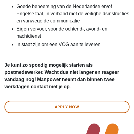
Goede beheersing van de Nederlandse en/of
Engelse taal, in verband met de veiligheidsinstructies
en vanwege de communicatie
Eigen vervoer, voor de ochtend-, avond- en
nachtdienst
In staat zijn om een VOG aan te leveren
Je kunt zo spoedig mogelijk starten als
postmedewerker. Wacht dus niet langer en reageer
vandaag nog! Manpower neemt dan binnen twee
werkdagen contact met je op.
APPLY NOW