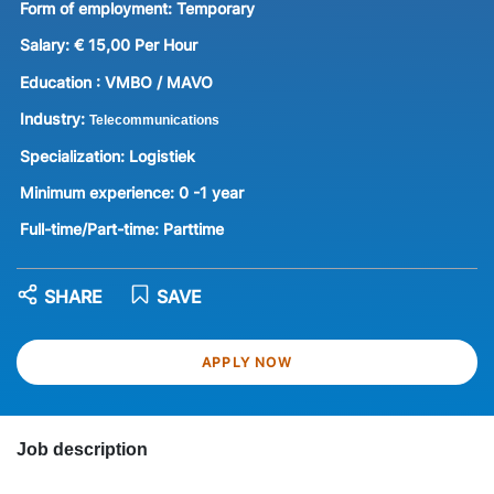
Form of employment:
Temporary
Salary:
€ 15,00 Per Hour
Education :
VMBO / MAVO
Industry:
Telecommunications
Specialization:
Logistiek
Minimum experience:
0 -1 year
Full-time/Part-time:
Parttime
SHARE
SAVE
APPLY NOW
Job description