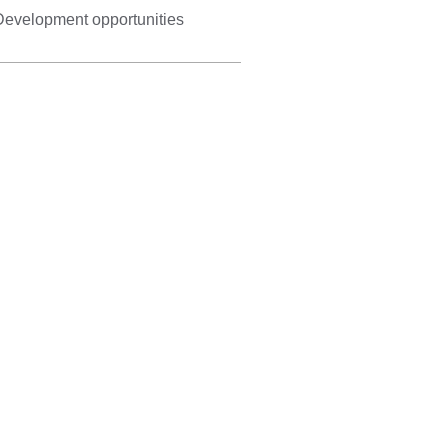
Development opportunities