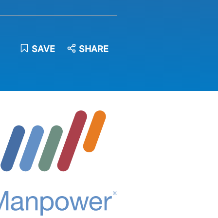
SAVE
SHARE