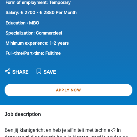
Form of employment:
Temporary
Salary:
€ 2700 - € 2880 Per Month
Education :
MBO
Specialization:
Commercieel
Minimum experience:
1-2 years
Full-time/Part-time:
Fulltime
SHARE
SAVE
APPLY NOW
Job description
Ben jij klantgericht en heb je affiniteit met techniek? In