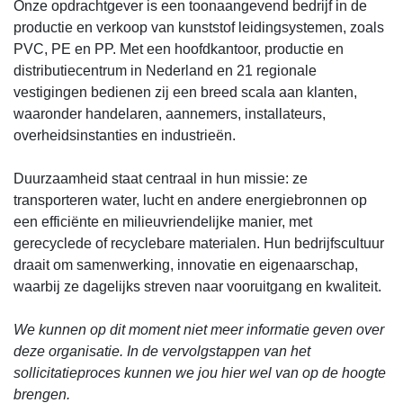
Onze opdrachtgever is een toonaangevend bedrijf in de
productie en verkoop van kunststof leidingsystemen, zoals
PVC, PE en PP. Met een hoofdkantoor, productie en
distributiecentrum in Nederland en 21 regionale
vestigingen bedienen zij een breed scala aan klanten,
waaronder handelaren, aannemers, installateurs,
overheidsinstanties en industrieën.
Duurzaamheid staat centraal in hun missie: ze
transporteren water, lucht en andere energiebronnen op
een efficiënte en milieuvriendelijke manier, met
gerecyclede of recyclebare materialen. Hun bedrijfscultuur
draait om samenwerking, innovatie en eigenaarschap,
waarbij ze dagelijks streven naar vooruitgang en kwaliteit.
We kunnen op dit moment niet meer informatie geven over
deze organisatie. In de vervolgstappen van het
sollicitatieproces kunnen we jou hier wel van op de hoogte
brengen.