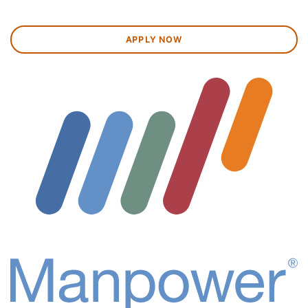
APPLY NOW