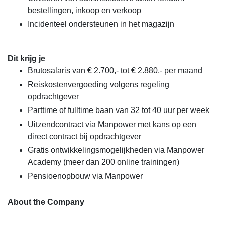
bestellingen, inkoop en verkoop
Incidenteel ondersteunen in het magazijn
Dit krijg je
Brutosalaris van € 2.700,- tot € 2.880,- per maand
Reiskostenvergoeding volgens regeling
opdrachtgever
Parttime of fulltime baan van 32 tot 40 uur per week
Uitzendcontract via Manpower met kans op een
direct contract bij opdrachtgever
Gratis ontwikkelingsmogelijkheden via Manpower
Academy (meer dan 200 online trainingen)
Pensioenopbouw via Manpower
About the Company