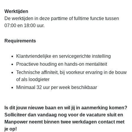
Werktijden
De werktijden in deze parttime of fulltime functie tussen
07:00 en 18:00 uur.
Requirements
Klantvriendelijke en servicegerichte instelling
Proactieve houding en hands-on mentaliteit
Technische affiniteit, bij voorkeur ervaring in de bouw
of als loodgieter
Minimaal 32 uur per week beschikbaar
Is dit jouw nieuwe baan en wil jij in aanmerking komen?
Solliciteer dan vandaag nog voor de vacature sluit en
Manpower neemt binnen twee werkdagen contact met
je op!