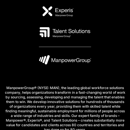
ManpowerGroup® (NYSE: MAN), the leading global workforce solutions
company, helps organizations transform in a fast-changing world of work
by sourcing, assessing, developing and managing the talent that enables
them to win. We develop innovative solutions for hundreds of thousands
of organizations every year, providing them with skilled talent while
finding meaningful, sustainable employment for millions of people across
a wide range of industries and skills. Our expert family of brands –
Manpower®, Experis®, and Talent Solutions – creates substantially more
value for candidates and clients across 80 countries and territories and
has done so for 80 years.