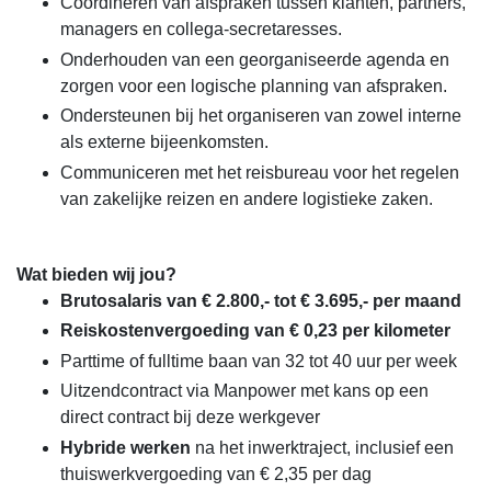
Coördineren van afspraken tussen klanten, partners,
managers en collega-secretaresses.
Onderhouden van een georganiseerde agenda en
zorgen voor een logische planning van afspraken.
Ondersteunen bij het organiseren van zowel interne
als externe bijeenkomsten.
Communiceren met het reisbureau voor het regelen
van zakelijke reizen en andere logistieke zaken.
Wat bieden wij jou?
Brutosalaris van € 2.800,- tot € 3.695,- per maand
Reiskostenvergoeding van € 0,23 per kilometer
Parttime of fulltime baan van 32 tot 40 uur per week
Uitzendcontract via Manpower met kans op een
direct contract bij deze werkgever
Hybride werken
na het inwerktraject, inclusief een
thuiswerkvergoeding van € 2,35 per dag