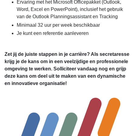
Ervaring met het Microsoft Officepakket (Outlook,
Word, Excel en PowerPoint), inclusief het gebruik
van de Outlook Planningsassistant en Tracking
Minimaal 32 uur per week beschikbaar
Je kunt een referentie aanleveren
Zet jij de juiste stappen in je carrière? Als secretaresse
krijg je de kans om in een veelzijdige en professionele
omgeving te werken. Solliciteer vandaag nog en grijp
deze kans om deel uit te maken van een dynamische
en innovatieve organisatie!