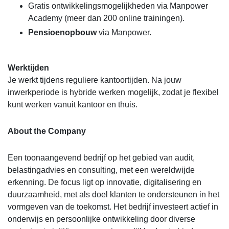
Gratis ontwikkelingsmogelijkheden via Manpower
Academy (meer dan 200 online trainingen).
Pensioenopbouw
via Manpower.
Werktijden
Je werkt tijdens reguliere kantoortijden. Na jouw
inwerkperiode is hybride werken mogelijk, zodat je flexibel
kunt werken vanuit kantoor en thuis.
About the Company
Een toonaangevend bedrijf op het gebied van audit,
belastingadvies en consulting, met een wereldwijde
erkenning. De focus ligt op innovatie, digitalisering en
duurzaamheid, met als doel klanten te ondersteunen in het
vormgeven van de toekomst. Het bedrijf investeert actief in
onderwijs en persoonlijke ontwikkeling door diverse