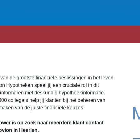
van de grootste financiële beslissingen in het leven
on Hypotheken speel jij een cruciale rol in dit
 informeren met deskundig hypotheekinformatie.
 collega’s help jij klanten bij het beheren van
aken van de juiste financiële keuzes.
wer is op zoek naar meerdere klant contact
vion in Heerlen.