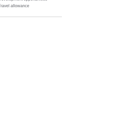
Travel allowance