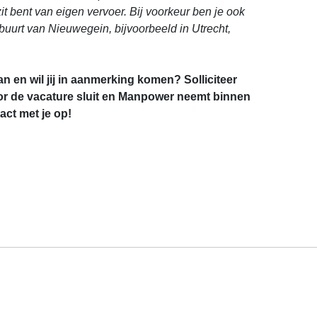
zit bent van eigen vervoer.
Bij voorkeur ben je ook
 buurt van Nieuwegein, bijvoorbeeld in Utrecht,
an en wil jij in aanmerking komen? Solliciteer
r de vacature sluit en Manpower neemt binnen
ct met je op!