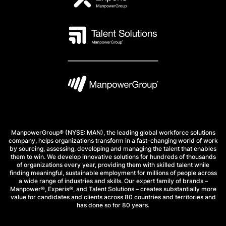
ManpowerGroup® (NYSE: MAN), the leading global workforce solutions
company, helps organizations transform in a fast-changing world of work
by sourcing, assessing, developing and managing the talent that enables
them to win. We develop innovative solutions for hundreds of thousands
of organizations every year, providing them with skilled talent while
finding meaningful, sustainable employment for millions of people across
a wide range of industries and skills. Our expert family of brands –
Manpower®, Experis®, and Talent Solutions – creates substantially more
value for candidates and clients across 80 countries and territories and
has done so for 80 years.