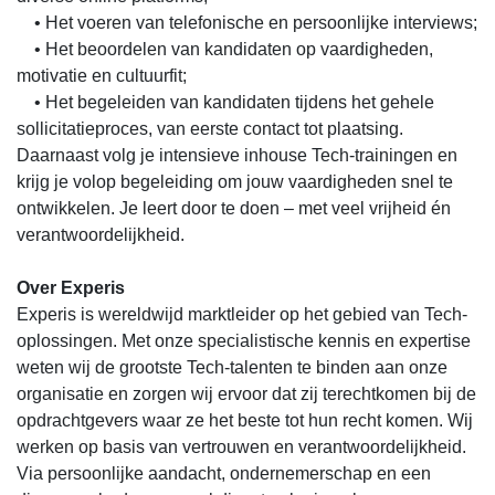
• Het voeren van telefonische en persoonlijke interviews;
• Het beoordelen van kandidaten op vaardigheden,
motivatie en cultuurfit;
• Het begeleiden van kandidaten tijdens het gehele
sollicitatieproces, van eerste contact tot plaatsing.
Daarnaast volg je intensieve inhouse Tech-trainingen en
krijg je volop begeleiding om jouw vaardigheden snel te
ontwikkelen. Je leert door te doen – met veel vrijheid én
verantwoordelijkheid.
Over Experis
Experis is wereldwijd marktleider op het gebied van Tech-
oplossingen. Met onze specialistische kennis en expertise
weten wij de grootste Tech-talenten te binden aan onze
organisatie en zorgen wij ervoor dat zij terechtkomen bij de
opdrachtgevers waar ze het beste tot hun recht komen. Wij
werken op basis van vertrouwen en verantwoordelijkheid.
Via persoonlijke aandacht, ondernemerschap en een