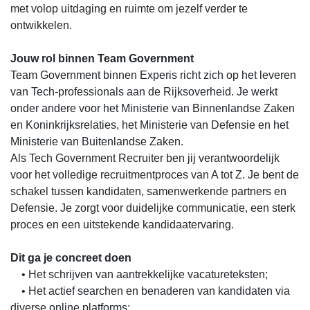
met volop uitdaging en ruimte om jezelf verder te
ontwikkelen.
Jouw rol binnen Team Government
Team Government binnen Experis richt zich op het leveren
van Tech-professionals aan de Rijksoverheid. Je werkt
onder andere voor het Ministerie van Binnenlandse Zaken
en Koninkrijksrelaties, het Ministerie van Defensie en het
Ministerie van Buitenlandse Zaken.
Als Tech Government Recruiter ben jij verantwoordelijk
voor het volledige recruitmentproces van A tot Z. Je bent de
schakel tussen kandidaten, samenwerkende partners en
Defensie. Je zorgt voor duidelijke communicatie, een sterk
proces en een uitstekende kandidaatervaring.
Dit ga je concreet doen
• Het schrijven van aantrekkelijke vacatureteksten;
• Het actief searchen en benaderen van kandidaten via
diverse online platforms;