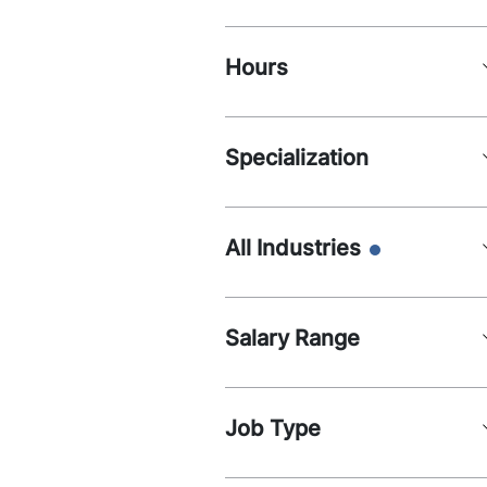
Hours
Specialization
All Industries
Salary Range
Job Type