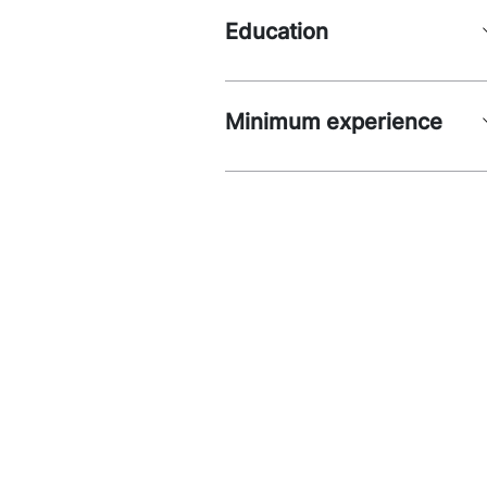
Education
Minimum experience